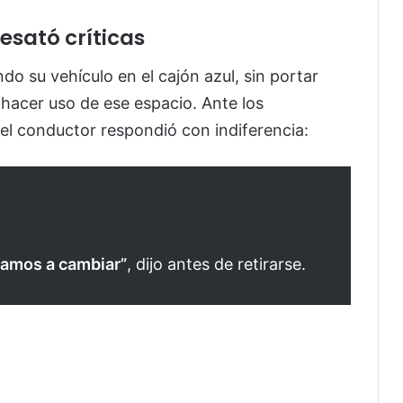
esató críticas
do su vehículo en el cajón azul, sin portar
 hacer uso de ese espacio. Ante los
el conductor respondió con indiferencia:
vamos a cambiar”
, dijo antes de retirarse.