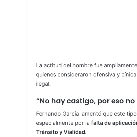
La actitud del hombre fue ampliamente
quienes consideraron ofensiva y cínic
ilegal.
“No hay castigo, por eso no
Fernando García lamentó que este tipo
especialmente por la
falta de aplicaci
Tránsito y Vialidad
.