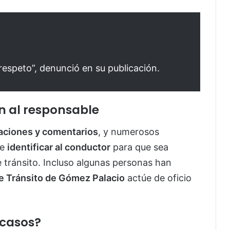
respeto”, denunció en su publicación.
n al responsable
zaciones y comentarios
, y numerosos
de
identificar al conductor
para que sea
tránsito. Incluso algunas personas han
e Tránsito de Gómez Palacio
actúe de oficio
 casos?