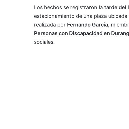
Los hechos se registraron la
tarde del 
estacionamiento de una plaza ubicada 
realizada por
Fernando García
, miemb
Personas con Discapacidad en Duran
sociales.