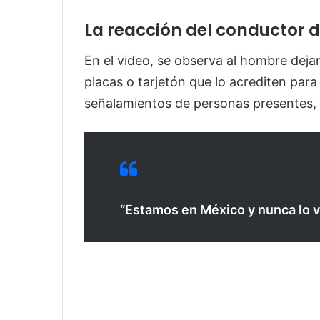
La reacción del conductor d
En el video, se observa al hombre dejan
placas o tarjetón que lo acrediten para
señalamientos de personas presentes, 
“Estamos en México y nunca lo 