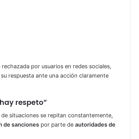
 rechazada por usuarios en redes sociales,
a su respuesta ante una acción claramente
 hay respeto”
 de situaciones se repitan constantemente,
ón de sanciones
por parte de
autoridades de