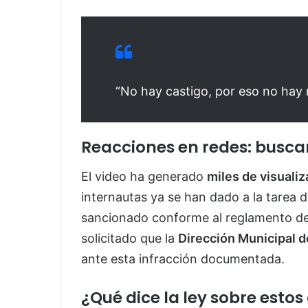
“No hay castigo, por eso no hay 
Reacciones en redes: busca
El video ha generado
miles de visuali
internautas ya se han dado a la tarea 
sancionado conforme al reglamento de 
solicitado que la
Dirección Municipal d
ante esta infracción documentada.
¿Qué dice la ley sobre estos