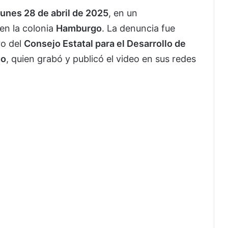
lunes 28 de abril de 2025
, en un
en la colonia
Hamburgo
. La denuncia fue
ro del
Consejo Estatal para el Desarrollo de
go
, quien grabó y publicó el video en sus redes