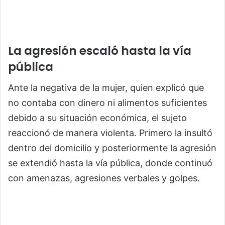
La agresión escaló hasta la vía
pública
Ante la negativa de la mujer, quien explicó que
no contaba con dinero ni alimentos suficientes
debido a su situación económica, el sujeto
reaccionó de manera violenta. Primero la insultó
dentro del domicilio y posteriormente la agresión
se extendió hasta la vía pública, donde continuó
con amenazas, agresiones verbales y golpes.