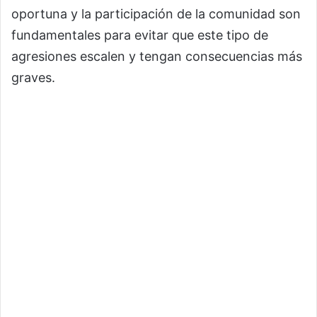
oportuna y la participación de la comunidad son
fundamentales para evitar que este tipo de
agresiones escalen y tengan consecuencias más
graves.