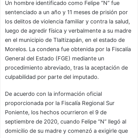
Un hombre identificado como Felipe “N” fue
sentenciado a un año y 11 meses de prisión por
los delitos de violencia familiar y contra la salud,
luego de agredir física y verbalmente a su madre
en el municipio de Tlaltizapán, en el estado de
Morelos. La condena fue obtenida por la Fiscalía
General del Estado (FGE) mediante un
procedimiento abreviado, tras la aceptación de
culpabilidad por parte del imputado.
De acuerdo con la información oficial
proporcionada por la Fiscalía Regional Sur
Poniente, los hechos ocurrieron el 9 de
septiembre de 2020, cuando Felipe “N” llegó al
domicilio de su madre y comenzó a exigirle que