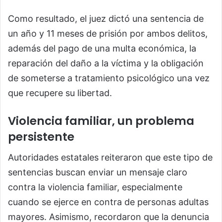
Como resultado, el juez dictó una sentencia de
un año y 11 meses de prisión por ambos delitos,
además del pago de una multa económica, la
reparación del daño a la víctima y la obligación
de someterse a tratamiento psicológico una vez
que recupere su libertad.
Violencia familiar, un problema
persistente
Autoridades estatales reiteraron que este tipo de
sentencias buscan enviar un mensaje claro
contra la violencia familiar, especialmente
cuando se ejerce en contra de personas adultas
mayores. Asimismo, recordaron que la denuncia