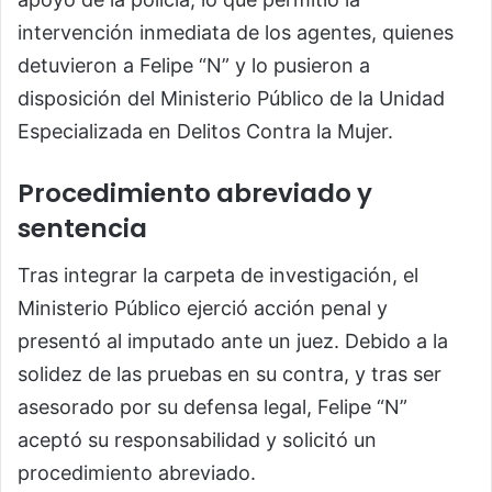
intervención inmediata de los agentes, quienes
detuvieron a Felipe “N” y lo pusieron a
disposición del Ministerio Público de la Unidad
Especializada en Delitos Contra la Mujer.
Procedimiento abreviado y
sentencia
Tras integrar la carpeta de investigación, el
Ministerio Público ejerció acción penal y
presentó al imputado ante un juez. Debido a la
solidez de las pruebas en su contra, y tras ser
asesorado por su defensa legal, Felipe “N”
aceptó su responsabilidad y solicitó un
procedimiento abreviado.