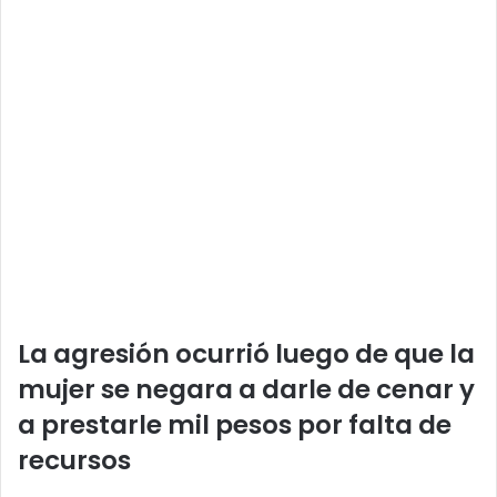
La agresión ocurrió luego de que la
mujer se negara a darle de cenar y
a prestarle mil pesos por falta de
recursos