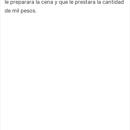
le preparara la cena y que le prestara la cantidad
de mil pesos.