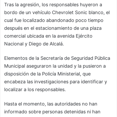
Tras la agresión, los responsables huyeron a
bordo de un vehículo Chevrolet Sonic blanco, el
cual fue localizado abandonado poco tiempo
después en el estacionamiento de una plaza
comercial ubicada en la avenida Ejército
Nacional y Diego de Alcalá.
Elementos de la Secretaría de Seguridad Pública
Municipal aseguraron la unidad y la pusieron a
disposición de la Policía Ministerial, que
encabeza las investigaciones para identificar y
localizar a los responsables.
Hasta el momento, las autoridades no han
informado sobre personas detenidas ni han