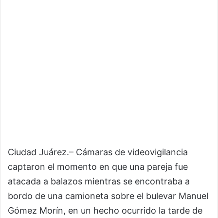
Ciudad Juárez.– Cámaras de videovigilancia
captaron el momento en que una pareja fue
atacada a balazos mientras se encontraba a
bordo de una camioneta sobre el bulevar Manuel
Gómez Morín, en un hecho ocurrido la tarde de