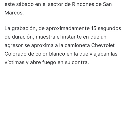
este sábado en el sector de Rincones de San
Marcos.
La grabación, de aproximadamente 15 segundos
de duración, muestra el instante en que un
agresor se aproxima a la camioneta Chevrolet
Colorado de color blanco en la que viajaban las
víctimas y abre fuego en su contra.