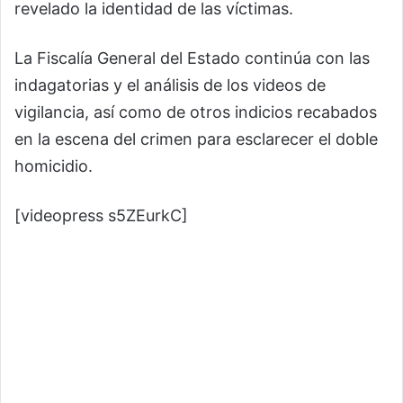
revelado la identidad de las víctimas.
La Fiscalía General del Estado continúa con las
indagatorias y el análisis de los videos de
vigilancia, así como de otros indicios recabados
en la escena del crimen para esclarecer el doble
homicidio.
[videopress s5ZEurkC]