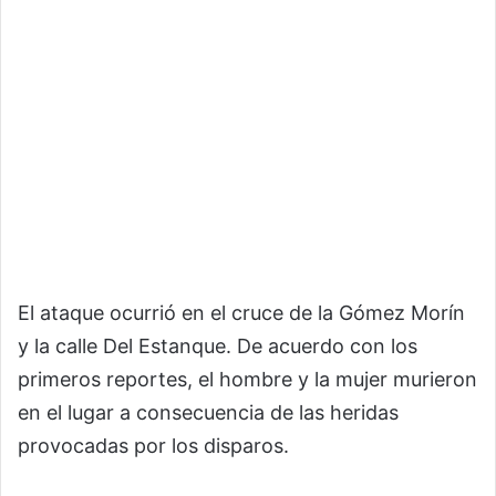
El ataque ocurrió en el cruce de la Gómez Morín
y la calle Del Estanque. De acuerdo con los
primeros reportes, el hombre y la mujer murieron
en el lugar a consecuencia de las heridas
provocadas por los disparos.