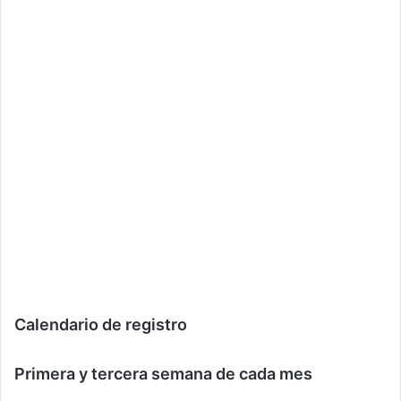
Calendario de registro
Primera y tercera semana de cada mes