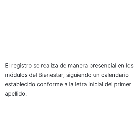
El registro se realiza de manera presencial en los
módulos del Bienestar, siguiendo un calendario
establecido conforme a la letra inicial del primer
apellido.