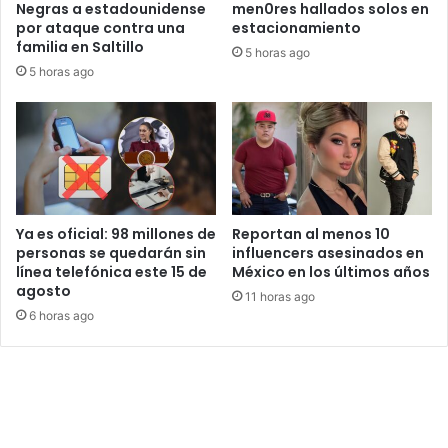
Negras a estadounidense
men0res hallados solos en
por ataque contra una
estacionamiento
familia en Saltillo
5 horas ago
5 horas ago
Ya es oficial: 98 millones de
Reportan al menos 10
personas se quedarán sin
influencers asesinados en
línea telefónica este 15 de
México en los últimos años
agosto
11 horas ago
6 horas ago