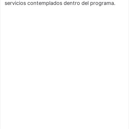
servicios contemplados dentro del programa.