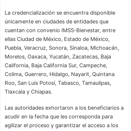
La credencialización se encuentra disponible
únicamente en ciudades de entidades que
cuentan con convenio IMSS-Bienestar, entre
ellas Ciudad de México, Estado de México,
Puebla, Veracruz, Sonora, Sinaloa, Michoacán,
Morelos, Oaxaca, Yucatán, Zacatecas, Baja
California, Baja California Sur, Campeche,
Colima, Guerrero, Hidalgo, Nayarit, Quintana
Roo, San Luis Potosí, Tabasco, Tamaulipas,
Tlaxcala y Chiapas.
Las autoridades exhortaron a los beneficiarios a
acudir en la fecha que les corresponda para
agilizar el proceso y garantizar el acceso a los