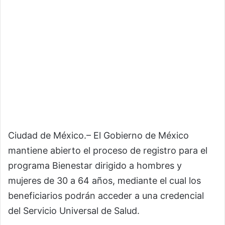
Ciudad de México.– El Gobierno de México
mantiene abierto el proceso de registro para el
programa Bienestar dirigido a hombres y
mujeres de 30 a 64 años, mediante el cual los
beneficiarios podrán acceder a una credencial
del Servicio Universal de Salud.