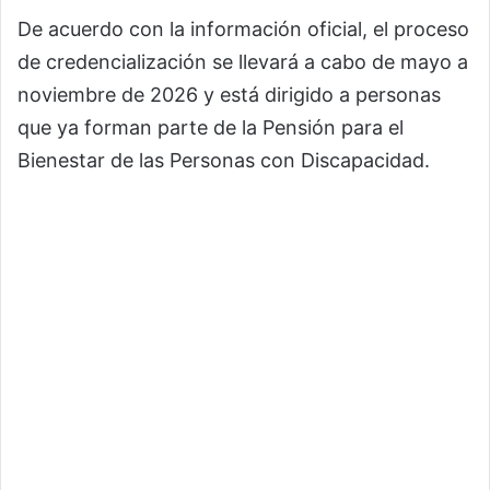
De acuerdo con la información oficial, el proceso
de credencialización se llevará a cabo de mayo a
noviembre de 2026 y está dirigido a personas
que ya forman parte de la Pensión para el
Bienestar de las Personas con Discapacidad.