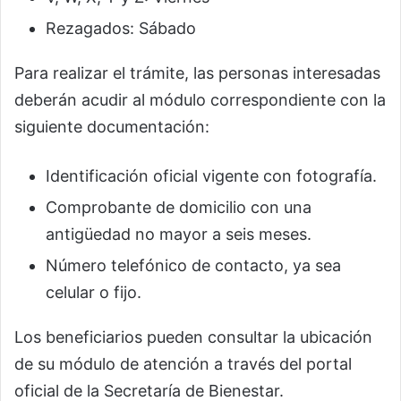
Rezagados: Sábado
Para realizar el trámite, las personas interesadas
deberán acudir al módulo correspondiente con la
siguiente documentación:
Identificación oficial vigente con fotografía.
Comprobante de domicilio con una
antigüedad no mayor a seis meses.
Número telefónico de contacto, ya sea
celular o fijo.
Los beneficiarios pueden consultar la ubicación
de su módulo de atención a través del portal
oficial de la Secretaría de Bienestar.