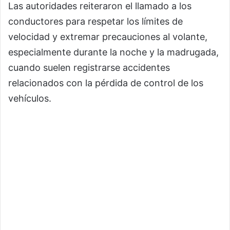
Las autoridades reiteraron el llamado a los
conductores para respetar los límites de
velocidad y extremar precauciones al volante,
especialmente durante la noche y la madrugada,
cuando suelen registrarse accidentes
relacionados con la pérdida de control de los
vehículos.