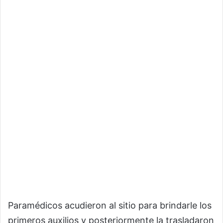
Paramédicos acudieron al sitio para brindarle los
primeros auxilios y posteriormente la trasladaron