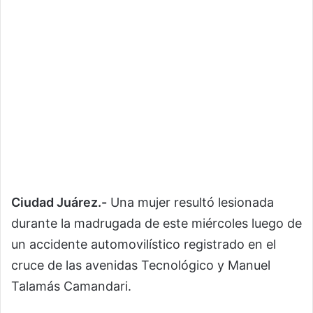
Ciudad Juárez.-
Una mujer resultó lesionada
durante la madrugada de este miércoles luego de
un accidente automovilístico registrado en el
cruce de las avenidas Tecnológico y Manuel
Talamás Camandari.