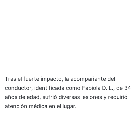
Tras el fuerte impacto, la acompañante del
conductor, identificada como Fabiola D. L., de 34
años de edad, sufrió diversas lesiones y requirió
atención médica en el lugar.