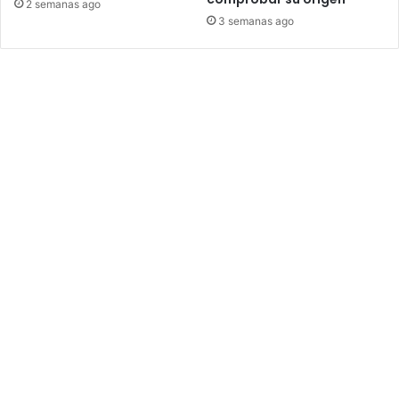
2 semanas ago
3 semanas ago