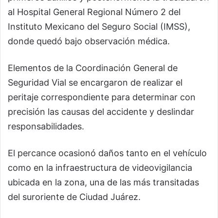
al Hospital General Regional Número 2 del
Instituto Mexicano del Seguro Social (IMSS),
donde quedó bajo observación médica.
Elementos de la Coordinación General de
Seguridad Vial se encargaron de realizar el
peritaje correspondiente para determinar con
precisión las causas del accidente y deslindar
responsabilidades.
El percance ocasionó daños tanto en el vehículo
como en la infraestructura de videovigilancia
ubicada en la zona, una de las más transitadas
del suroriente de Ciudad Juárez.