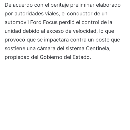
De acuerdo con el peritaje preliminar elaborado
por autoridades viales, el conductor de un
automóvil Ford Focus perdió el control de la
unidad debido al exceso de velocidad, lo que
provocó que se impactara contra un poste que
sostiene una cámara del sistema Centinela,
propiedad del Gobierno del Estado.