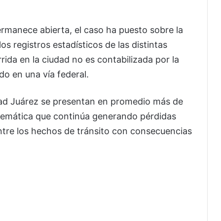
ermanece abierta, el caso ha puesto sobre la
os registros estadísticos de las distintas
ida en la ciudad no es contabilizada por la
do en una vía federal.
dad Juárez se presentan en promedio más de
blemática que continúa generando pérdidas
ntre los hechos de tránsito con consecuencias