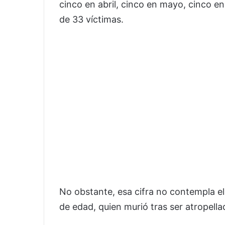
cinco en abril, cinco en mayo, cinco en j
de 33 víctimas.
No obstante, esa cifra no contempla el
de edad, quien murió tras ser atropella