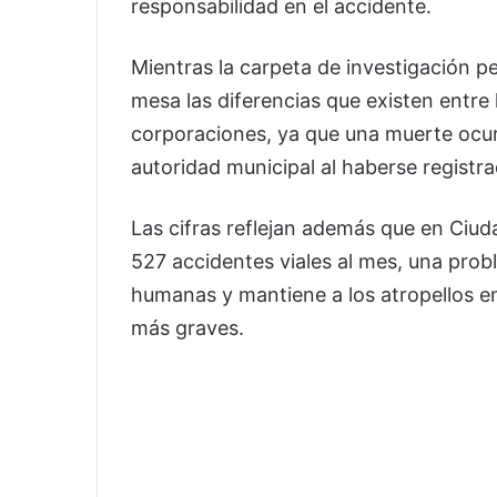
responsabilidad en el accidente.
Mientras la carpeta de investigación p
mesa las diferencias que existen entre l
corporaciones, ya que una muerte ocurr
autoridad municipal al haberse registra
Las cifras reflejan además que en Ciu
527 accidentes viales al mes, una pro
humanas y mantiene a los atropellos e
más graves.