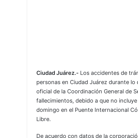
Ciudad Juárez.-
Los accidentes de trá
personas en Ciudad Juárez durante lo q
oficial de la Coordinación General de 
fallecimientos, debido a que no incluye
domingo en el Puente Internacional 
Libre.
De acuerdo con datos de la corporación,