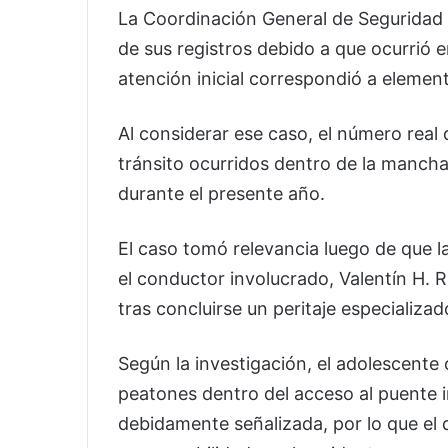
La Coordinación General de Seguridad V
de sus registros debido a que ocurrió en
atención inicial correspondió a elemen
Al considerar ese caso, el número real
tránsito ocurridos dentro de la manch
durante el presente año.
El caso tomó relevancia luego de que l
el conductor involucrado, Valentín H. R.
tras concluirse un peritaje especializa
Según la investigación, el adolescente
peatones dentro del acceso al puente i
debidamente señalizada, por lo que el