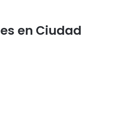
les en Ciudad