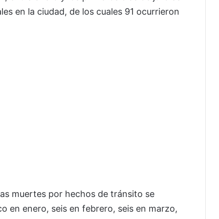
les en la ciudad, de los cuales 91 ocurrieron
las muertes por hechos de tránsito se
co en enero, seis en febrero, seis en marzo,