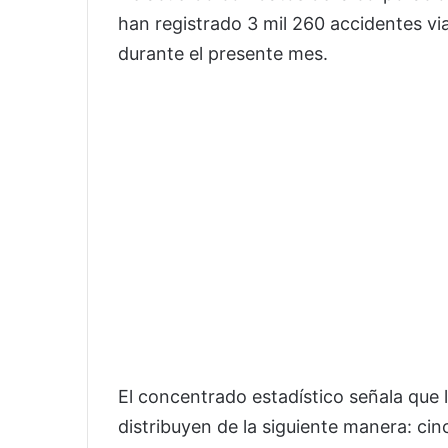
han registrado 3 mil 260 accidentes via
durante el presente mes.
El concentrado estadístico señala que 
distribuyen de la siguiente manera: cin