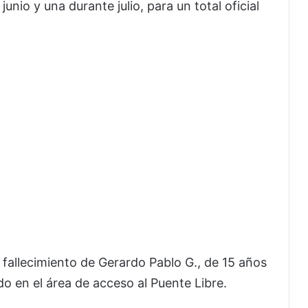
unio y una durante julio, para un total oficial
 fallecimiento de Gerardo Pablo G., de 15 años
do en el área de acceso al Puente Libre.