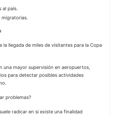
 al país.
 migratorias.
a
 la llegada de miles de visitantes para la Copa
n una mayor supervisión en aeropuertos,
ios para detectar posibles actividades
mo.
rar problemas?
suele radicar en si existe una finalidad