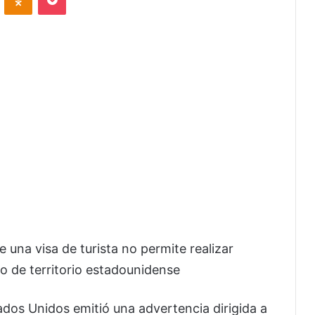
 una visa de turista no permite realizar
o de territorio estadounidense
dos Unidos emitió una advertencia dirigida a