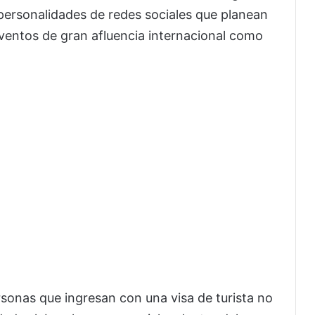
personalidades de redes sociales que planean
 eventos de gran afluencia internacional como
sonas que ingresan con una visa de turista no