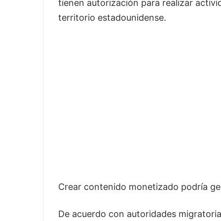
tienen autorización para realizar activ
territorio estadounidense.
Crear contenido monetizado podría ge
De acuerdo con autoridades migratorias