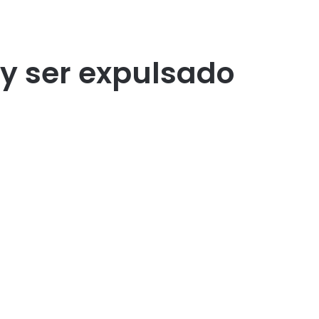
 y ser expulsado