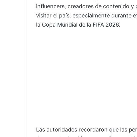
influencers, creadores de contenido y 
visitar el país, especialmente durante
la Copa Mundial de la FIFA 2026.
Las autoridades recordaron que las per