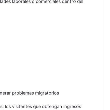
idades laborales o comerciales dentro del
nerar problemas migratorios
, los visitantes que obtengan ingresos