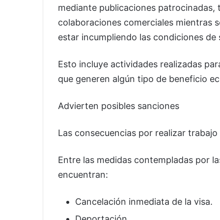
mediante publicaciones patrocinadas, 
colaboraciones comerciales mientras 
estar incumpliendo las condiciones de s
Esto incluye actividades realizadas pa
que generen algún tipo de beneficio e
Advierten posibles sanciones
Las consecuencias por realizar trabajo
Entre las medidas contempladas por la
encuentran:
Cancelación inmediata de la visa.
Deportación.