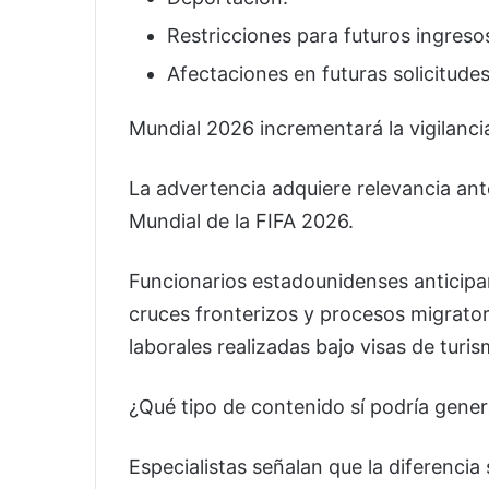
Restricciones para futuros ingresos
Afectaciones en futuras solicitudes
Mundial 2026 incrementará la vigilanci
La advertencia adquiere relevancia ante
Mundial de la FIFA 2026.
Funcionarios estadounidenses anticipa
cruces fronterizos y procesos migrator
laborales realizadas bajo visas de turis
¿Qué tipo de contenido sí podría gene
Especialistas señalan que la diferencia 