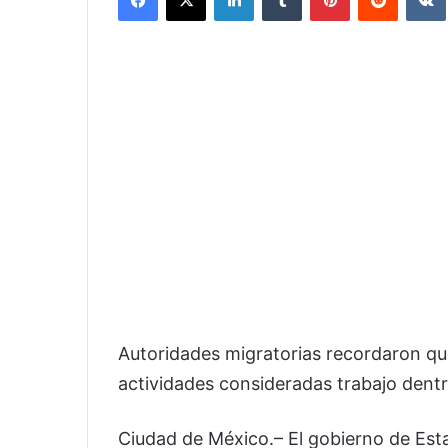
Autoridades migratorias recordaron que
actividades consideradas trabajo dentr
Ciudad de México.– El gobierno de Esta