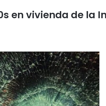
 en vivienda de la I