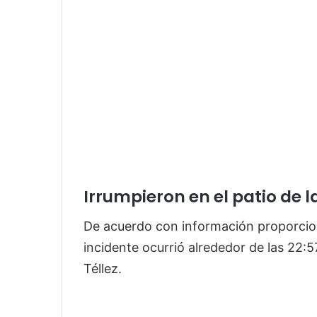
Irrumpieron en el patio de l
De acuerdo con información proporcion
incidente ocurrió alrededor de las 22:5
Téllez.