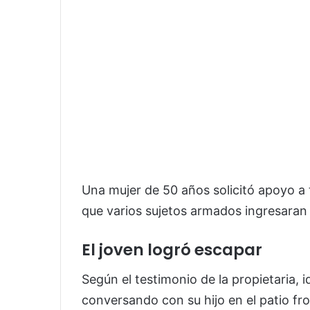
Una mujer de 50 años solicitó apoyo a
que varios sujetos armados ingresaran 
El joven logró escapar
Según el testimonio de la propietaria, 
conversando con su hijo en el patio fr