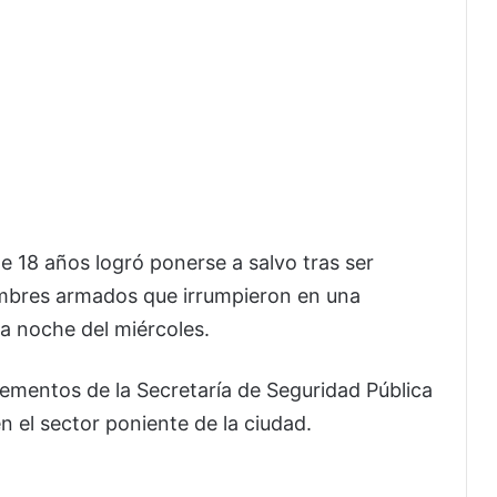
 18 años logró ponerse a salvo tras ser
mbres armados que irrumpieron en una
la noche del miércoles.
ementos de la Secretaría de Seguridad Pública
n el sector poniente de la ciudad.