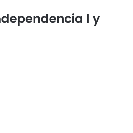
ndependencia I y