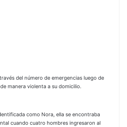
 través del número de emergencias luego de
de manera violenta a su domicilio.
identificada como Nora, ella se encontraba
ontal cuando cuatro hombres ingresaron al