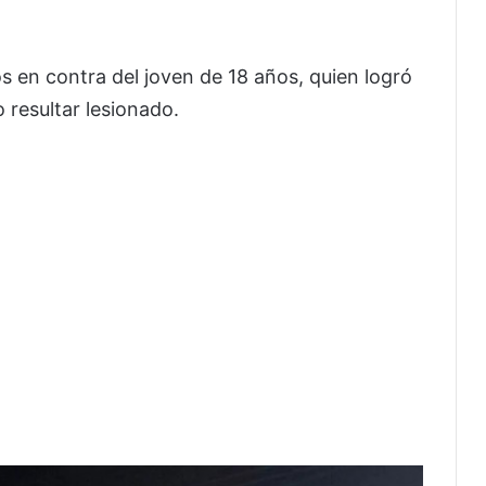
s en contra del joven de 18 años, quien logró
o resultar lesionado.