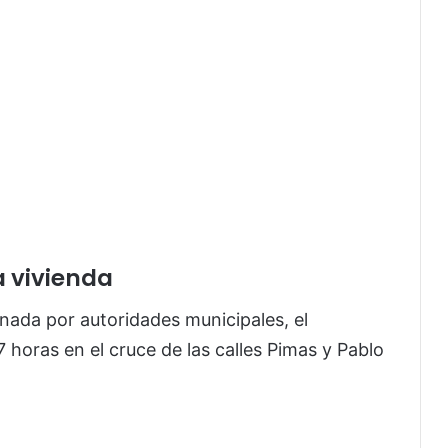
a vivienda
ada por autoridades municipales, el
7 horas en el cruce de las calles Pimas y Pablo