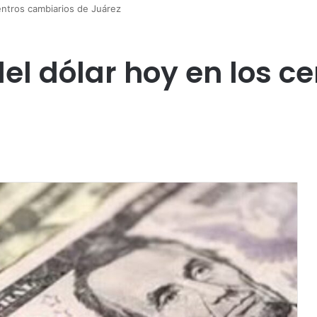
centros cambiarios de Juárez
 del dólar hoy en los 