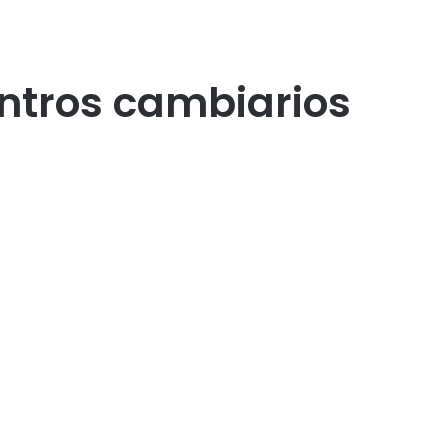
centros cambiarios