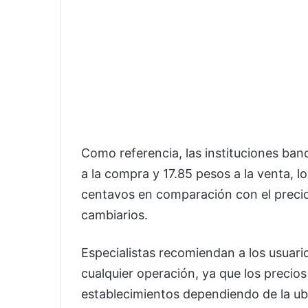
Como referencia, las instituciones ban
a la compra y 17.85 pesos a la venta, l
centavos en comparación con el precio
cambiarios.
Especialistas recomiendan a los usuari
cualquier operación, ya que los precio
establecimientos dependiendo de la ub