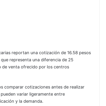
carias reportan una cotización de 16.58 pesos
o que representa una diferencia de 25
 de venta ofrecido por los centros
os comparar cotizaciones antes de realizar
s pueden variar ligeramente entre
icación y la demanda.