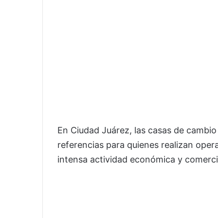
En Ciudad Juárez, las casas de cambio 
referencias para quienes realizan oper
intensa actividad económica y comercia