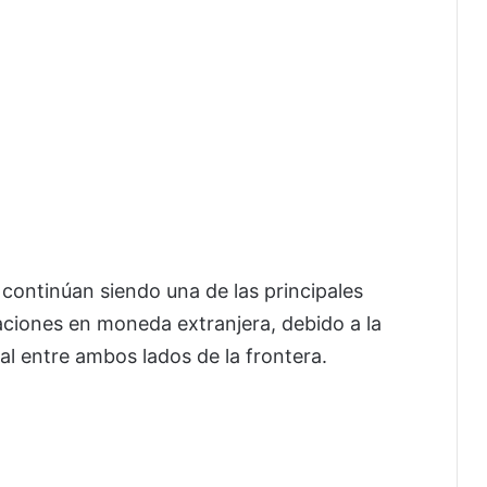
continúan siendo una de las principales
aciones en moneda extranjera, debido a la
l entre ambos lados de la frontera.