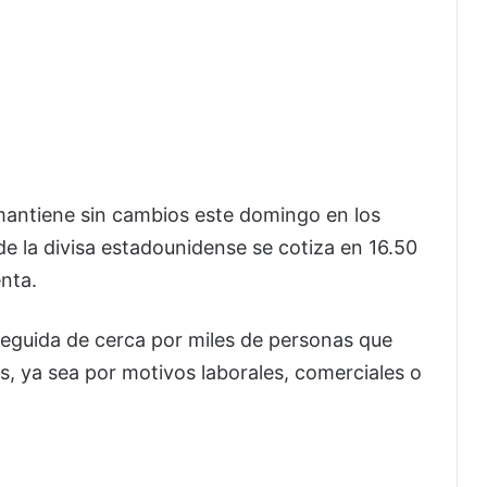
 mantiene sin cambios este domingo en los
de la divisa estadounidense se cotiza en 16.50
enta.
 seguida de cerca por miles de personas que
s, ya sea por motivos laborales, comerciales o