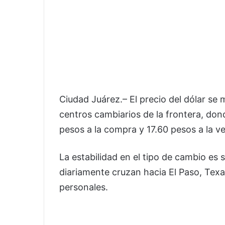
Ciudad Juárez.– El precio del dólar se
centros cambiarios de la frontera, don
pesos a la compra y 17.60 pesos a la v
La estabilidad en el tipo de cambio es
diariamente cruzan hacia El Paso, Texa
personales.