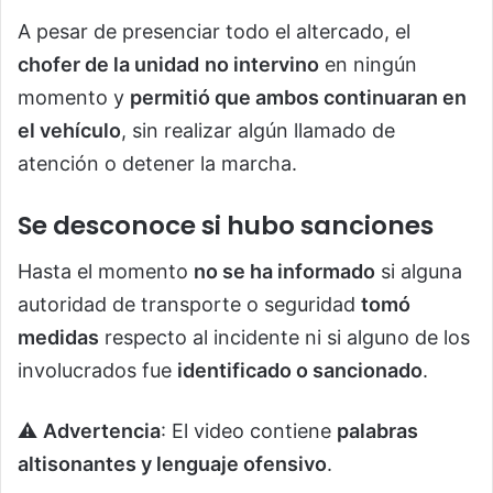
A pesar de presenciar todo el altercado, el
chofer de la unidad
no intervino
en ningún
momento y
permitió que ambos continuaran en
el vehículo
, sin realizar algún llamado de
atención o detener la marcha.
Se desconoce si hubo sanciones
Hasta el momento
no se ha informado
si alguna
autoridad de transporte o seguridad
tomó
medidas
respecto al incidente ni si alguno de los
involucrados fue
identificado o sancionado
.
⚠️
Advertencia
: El video contiene
palabras
altisonantes y lenguaje ofensivo
.