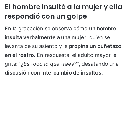
El hombre insultó a la mujer y ella
respondió con un golpe
En la grabación se observa cómo
un hombre
insulta verbalmente a una mujer
, quien se
levanta de su asiento y le
propina un puñetazo
en el rostro
. En respuesta, el adulto mayor le
grita:
“¿Es todo lo que traes?”
, desatando una
discusión con intercambio de insultos
.