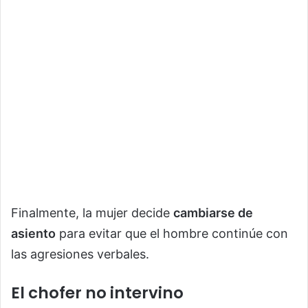
Finalmente, la mujer decide
cambiarse de
asiento
para evitar que el hombre continúe con
las agresiones verbales.
El chofer no intervino