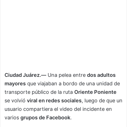
Ciudad Juárez.—
Una pelea entre
dos adultos
mayores
que viajaban a bordo de una unidad de
transporte público de la ruta
Oriente Poniente
se volvió
viral en redes sociales
, luego de que un
usuario compartiera el video del incidente en
varios
grupos de Facebook
.