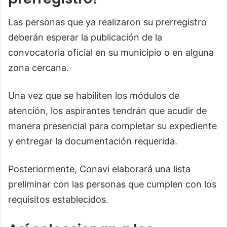
Las personas que ya realizaron su prerregistro
deberán esperar la publicación de la
convocatoria oficial en su municipio o en alguna
zona cercana.
Una vez que se habiliten los módulos de
atención, los aspirantes tendrán que acudir de
manera presencial para completar su expediente
y entregar la documentación requerida.
Posteriormente, Conavi elaborará una lista
preliminar con las personas que cumplen con los
requisitos establecidos.