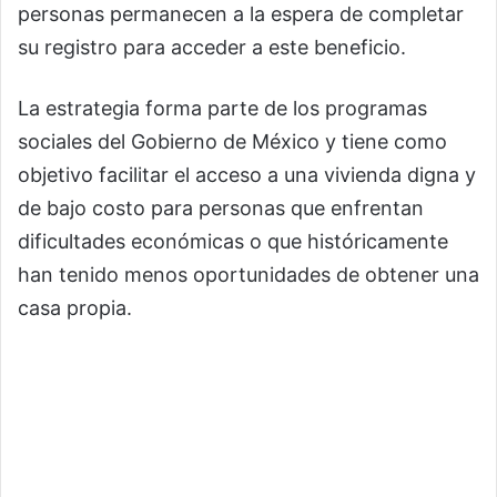
personas permanecen a la espera de completar
su registro para acceder a este beneficio.
La estrategia forma parte de los programas
sociales del Gobierno de México y tiene como
objetivo facilitar el acceso a una vivienda digna y
de bajo costo para personas que enfrentan
dificultades económicas o que históricamente
han tenido menos oportunidades de obtener una
casa propia.