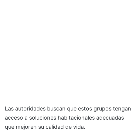
Las autoridades buscan que estos grupos tengan
acceso a soluciones habitacionales adecuadas
que mejoren su calidad de vida.