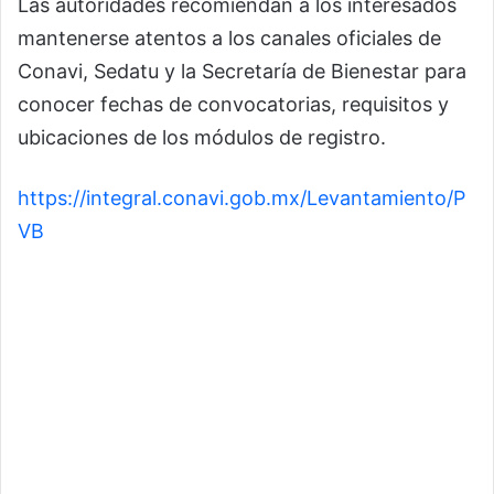
Las autoridades recomiendan a los interesados
mantenerse atentos a los canales oficiales de
Conavi, Sedatu y la Secretaría de Bienestar para
conocer fechas de convocatorias, requisitos y
ubicaciones de los módulos de registro.
https://integral.conavi.gob.mx/Levantamiento/P
VB