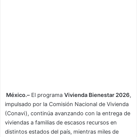
México.–
El programa
Vivienda Bienestar 2026
,
impulsado por la Comisión Nacional de Vivienda
(Conavi), continúa avanzando con la entrega de
viviendas a familias de escasos recursos en
distintos estados del país, mientras miles de