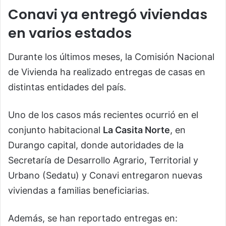
Conavi ya entregó viviendas
en varios estados
Durante los últimos meses, la Comisión Nacional
de Vivienda ha realizado entregas de casas en
distintas entidades del país.
Uno de los casos más recientes ocurrió en el
conjunto habitacional
La Casita Norte
, en
Durango capital, donde autoridades de la
Secretaría de Desarrollo Agrario, Territorial y
Urbano (Sedatu) y Conavi entregaron nuevas
viviendas a familias beneficiarias.
Además, se han reportado entregas en: