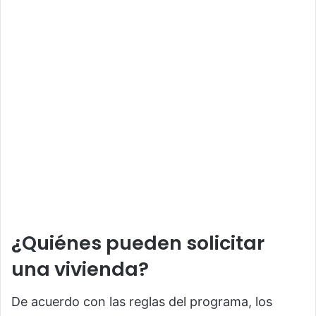
¿Quiénes pueden solicitar
una vivienda?
De acuerdo con las reglas del programa, los