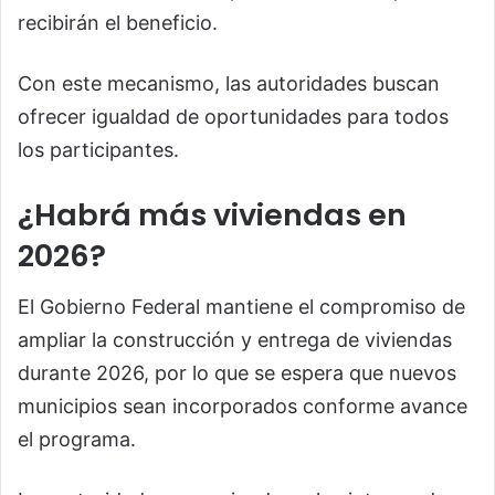
recibirán el beneficio.
Con este mecanismo, las autoridades buscan
ofrecer igualdad de oportunidades para todos
los participantes.
¿Habrá más viviendas en
2026?
El Gobierno Federal mantiene el compromiso de
ampliar la construcción y entrega de viviendas
durante 2026, por lo que se espera que nuevos
municipios sean incorporados conforme avance
el programa.