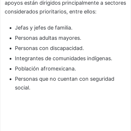
apoyos están dirigidos principalmente a sectores
considerados prioritarios, entre ellos:
Jefas y jefes de familia.
Personas adultas mayores.
Personas con discapacidad.
Integrantes de comunidades indígenas.
Población afromexicana.
Personas que no cuentan con seguridad
social.