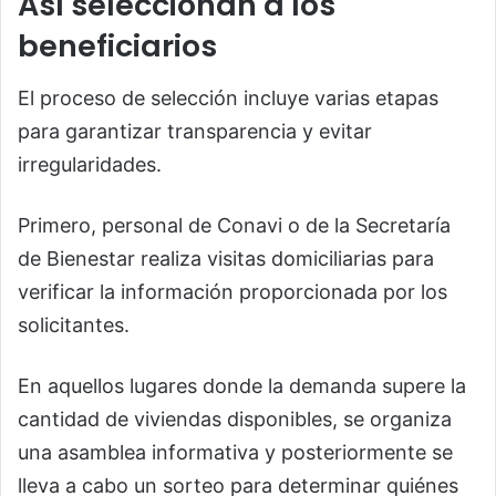
Así seleccionan a los
beneficiarios
El proceso de selección incluye varias etapas
para garantizar transparencia y evitar
irregularidades.
Primero, personal de Conavi o de la Secretaría
de Bienestar realiza visitas domiciliarias para
verificar la información proporcionada por los
solicitantes.
En aquellos lugares donde la demanda supere la
cantidad de viviendas disponibles, se organiza
una asamblea informativa y posteriormente se
lleva a cabo un sorteo para determinar quiénes