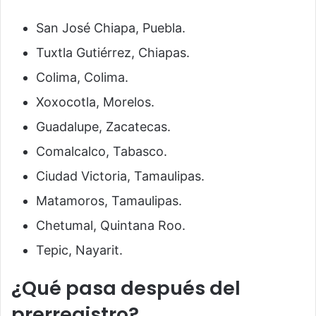
San José Chiapa, Puebla.
Tuxtla Gutiérrez, Chiapas.
Colima, Colima.
Xoxocotla, Morelos.
Guadalupe, Zacatecas.
Comalcalco, Tabasco.
Ciudad Victoria, Tamaulipas.
Matamoros, Tamaulipas.
Chetumal, Quintana Roo.
Tepic, Nayarit.
¿Qué pasa después del
prerregistro?