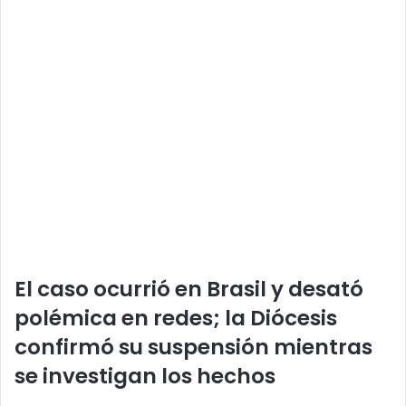
El caso ocurrió en Brasil y desató
polémica en redes; la Diócesis
confirmó su suspensión mientras
se investigan los hechos