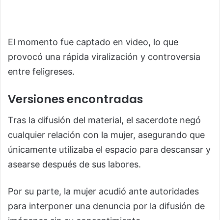
El momento fue captado en video, lo que
provocó una rápida viralización y controversia
entre feligreses.
Versiones encontradas
Tras la difusión del material, el sacerdote negó
cualquier relación con la mujer, asegurando que
únicamente utilizaba el espacio para descansar y
asearse después de sus labores.
Por su parte, la mujer acudió ante autoridades
para interponer una denuncia por la difusión de