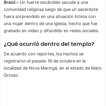
Brasil.–
Un fuerte escándalo sacude a una
comunidad religiosa luego de que un sacerdote
fuera sorprendido en una situación íntima con
una mujer dentro de una iglesia, hecho que fue
grabado en video y difundido en redes sociales.
¿Qué ocurrió dentro del templo?
De acuerdo con reportes, los hechos se
registraron el pasado 16 de octubre en la
localidad de Nova Maringá, en el estado de Mato
Grosso.