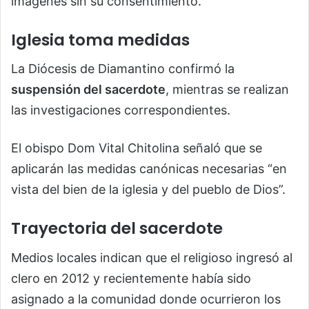
imágenes sin su consentimiento.
Iglesia toma medidas
La
Diócesis de Diamantino
confirmó la
suspensión del sacerdote
, mientras se realizan
las investigaciones correspondientes.
El obispo
Dom Vital Chitolina
señaló que se
aplicarán las medidas canónicas necesarias “en
vista del bien de la iglesia y del pueblo de Dios”.
Trayectoria del sacerdote
Medios locales indican que el religioso ingresó al
clero en 2012 y recientemente había sido
asignado a la comunidad donde ocurrieron los