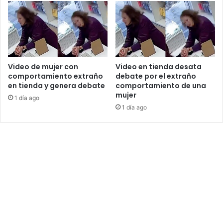
Video de mujer con
Video en tienda desata
comportamiento extraño
debate por el extraño
en tienda y genera debate
comportamiento de una
mujer
1 día ago
1 día ago