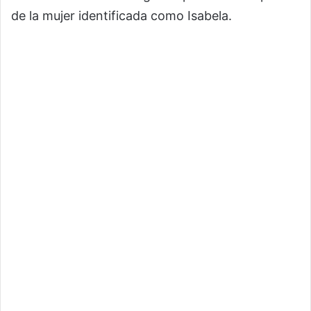
de la mujer identificada como Isabela.