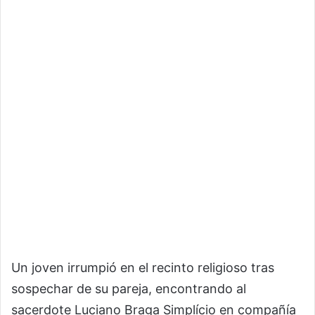
Un joven irrumpió en el recinto religioso tras
sospechar de su pareja, encontrando al
sacerdote
Luciano Braga Simplício
en compañía