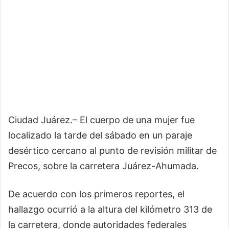
Ciudad Juárez.– El cuerpo de una mujer fue
localizado la tarde del sábado en un paraje
desértico cercano al punto de revisión militar de
Precos, sobre la carretera Juárez-Ahumada.
De acuerdo con los primeros reportes, el
hallazgo ocurrió a la altura del kilómetro 313 de
la carretera, donde autoridades federales