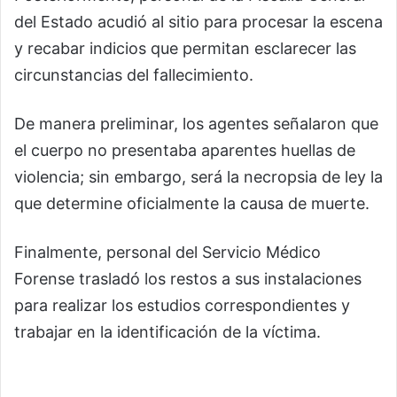
del Estado acudió al sitio para procesar la escena
y recabar indicios que permitan esclarecer las
circunstancias del fallecimiento.
De manera preliminar, los agentes señalaron que
el cuerpo no presentaba aparentes huellas de
violencia; sin embargo, será la necropsia de ley la
que determine oficialmente la causa de muerte.
Finalmente, personal del Servicio Médico
Forense trasladó los restos a sus instalaciones
para realizar los estudios correspondientes y
trabajar en la identificación de la víctima.