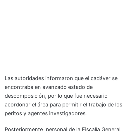
Las autoridades informaron que el cadáver se
encontraba en avanzado estado de
descomposición, por lo que fue necesario
acordonar el área para permitir el trabajo de los
peritos y agentes investigadores.
Posteriormente, personal de la Fiscalía General