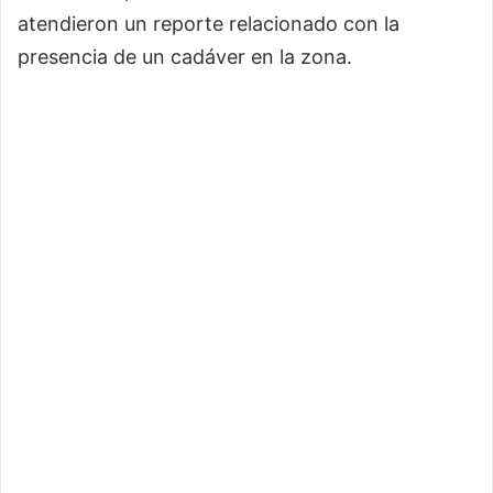
atendieron un reporte relacionado con la
presencia de un cadáver en la zona.