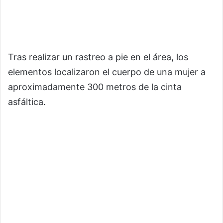
Tras realizar un rastreo a pie en el área, los
elementos localizaron el cuerpo de una mujer a
aproximadamente 300 metros de la cinta
asfáltica.