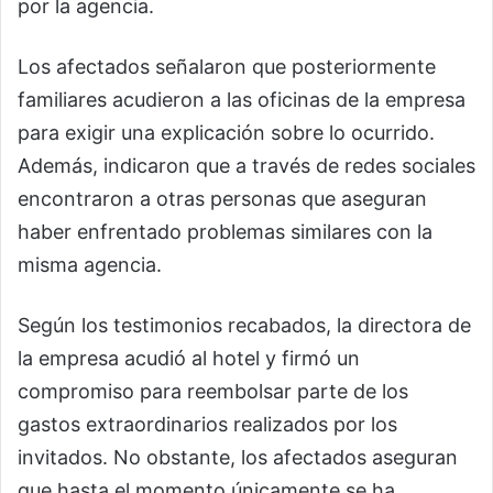
por la agencia.
Los afectados señalaron que posteriormente
familiares acudieron a las oficinas de la empresa
para exigir una explicación sobre lo ocurrido.
Además, indicaron que a través de redes sociales
encontraron a otras personas que aseguran
haber enfrentado problemas similares con la
misma agencia.
Según los testimonios recabados, la directora de
la empresa acudió al hotel y firmó un
compromiso para reembolsar parte de los
gastos extraordinarios realizados por los
invitados. No obstante, los afectados aseguran
que hasta el momento únicamente se ha