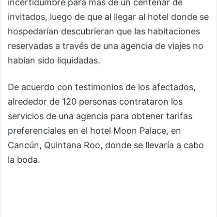
incertidumbre para más de un centenar de
invitados, luego de que al llegar al hotel donde se
hospedarían descubrieran que las habitaciones
reservadas a través de una agencia de viajes no
habían sido liquidadas.
De acuerdo con testimonios de los afectados,
alrededor de 120 personas contrataron los
servicios de una agencia para obtener tarifas
preferenciales en el hotel Moon Palace, en
Cancún, Quintana Roo, donde se llevaría a cabo
la boda.