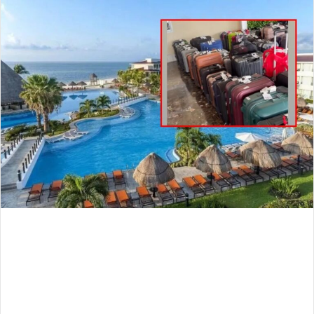
email