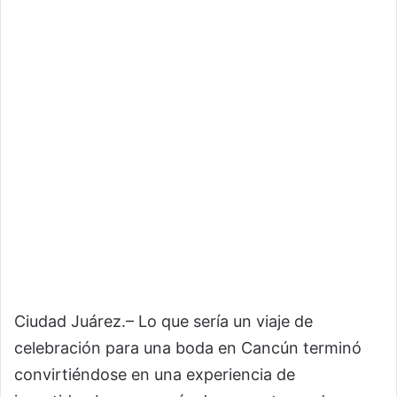
Ciudad Juárez.– Lo que sería un viaje de
celebración para una boda en Cancún terminó
convirtiéndose en una experiencia de