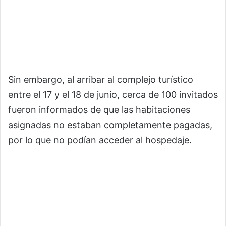
Sin embargo, al arribar al complejo turístico
entre el 17 y el 18 de junio, cerca de 100 invitados
fueron informados de que las habitaciones
asignadas no estaban completamente pagadas,
por lo que no podían acceder al hospedaje.