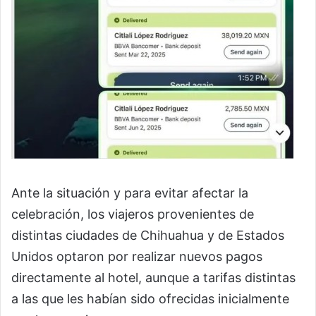
Ante la situación y para evitar afectar la
celebración, los viajeros provenientes de
distintas ciudades de Chihuahua y de Estados
Unidos optaron por realizar nuevos pagos
directamente al hotel, aunque a tarifas distintas
a las que les habían sido ofrecidas inicialmente