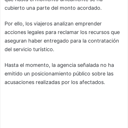
cubierto una parte del monto acordado.
Por ello, los viajeros analizan emprender
acciones legales para reclamar los recursos que
aseguran haber entregado para la contratación
del servicio turístico.
Hasta el momento, la agencia señalada no ha
emitido un posicionamiento público sobre las
acusaciones realizadas por los afectados.