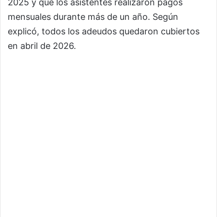
2025 y que los asistentes realizaron pagos
mensuales durante más de un año. Según
explicó, todos los adeudos quedaron cubiertos
en abril de 2026.