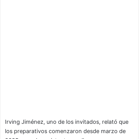
Irving Jiménez, uno de los invitados, relató que
los preparativos comenzaron desde marzo de