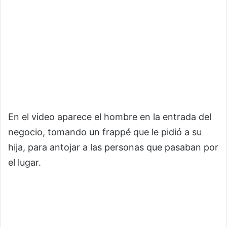
En el video aparece el hombre en la entrada del
negocio, tomando un frappé que le pidió a su
hija, para antojar a las personas que pasaban por
el lugar.