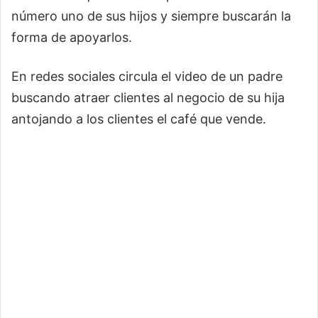
número uno de sus hijos y siempre buscarán la
forma de apoyarlos.
En redes sociales circula el video de un padre
buscando atraer clientes al negocio de su hija
antojando a los clientes el café que vende.