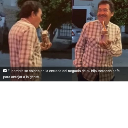
El hombre se coloca en la entrada del negocio de su hija tomando café
para antojar a la gente.