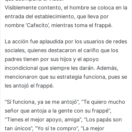
Visiblemente contento, el hombre se coloca en la
entrada del establecimiento, que lleva por
nombre ‘Cafecito’, mientras toma el frappé.
La acción fue aplaudida por los usuarios de redes
sociales, quienes destacaron el cariño que los
padres tienen por sus hijos y el apoyo
incondicional que siempre les darán. Además,
mencionaron que su estrategia funciona, pues se
les antojó el frappé.
“Sí funciona, ya se me antojó”, “Te quiero mucho
señor que antoja a la gente con su frappé”,
“Tienes el mejor apoyo, amiga”, “Los papás son
tan únicos”, “Yo sí te compro”, “La mejor