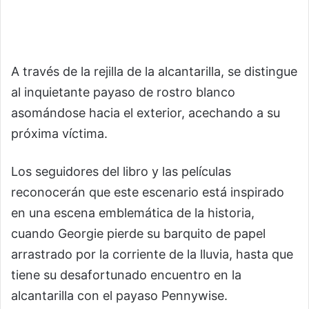
A través de la rejilla de la alcantarilla, se distingue
al inquietante payaso de rostro blanco
asomándose hacia el exterior, acechando a su
próxima víctima.
Los seguidores del libro y las películas
reconocerán que este escenario está inspirado
en una escena emblemática de la historia,
cuando Georgie pierde su barquito de papel
arrastrado por la corriente de la lluvia, hasta que
tiene su desafortunado encuentro en la
alcantarilla con el payaso Pennywise.