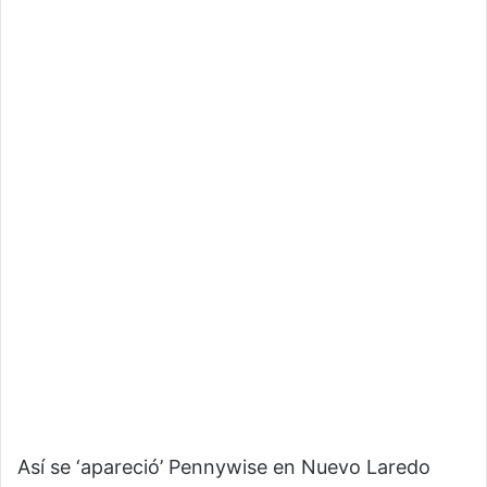
Así se ‘apareció’ Pennywise en Nuevo Laredo