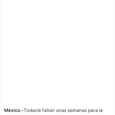
México.-
Todavía faltan unas semanas para la