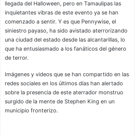
llegada del Halloween, pero en Tamaulipas las
inquietantes vibras de este evento ya se han
comenzado a sentir. Y es que Pennywise, el
siniestro payaso, ha sido avistado aterrorizando
una ciudad del estado desde las alcantarillas, lo
que ha entusiasmado a los fanáticos del género
de terror.
Imágenes y videos que se han compartido en las
redes sociales en los últimos días han alertado
sobre la presencia de este aterrador monstruo
surgido de la mente de Stephen King en un
municipio fronterizo.