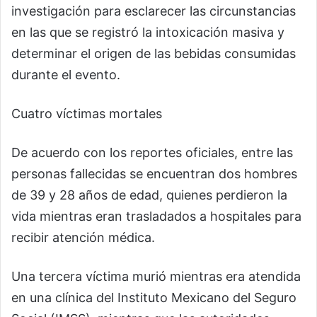
investigación para esclarecer las circunstancias
en las que se registró la intoxicación masiva y
determinar el origen de las bebidas consumidas
durante el evento.
Cuatro víctimas mortales
De acuerdo con los reportes oficiales, entre las
personas fallecidas se encuentran dos hombres
de 39 y 28 años de edad, quienes perdieron la
vida mientras eran trasladados a hospitales para
recibir atención médica.
Una tercera víctima murió mientras era atendida
en una clínica del Instituto Mexicano del Seguro