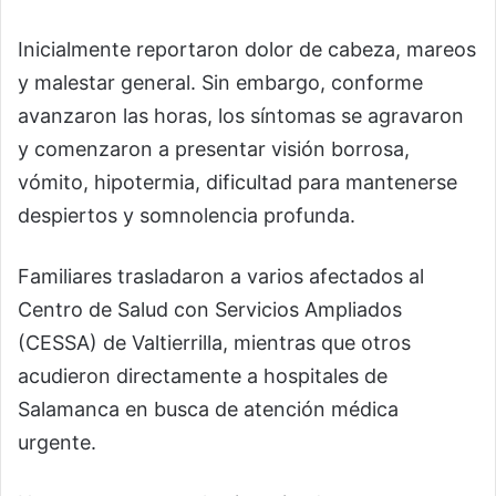
Inicialmente reportaron dolor de cabeza, mareos
y malestar general. Sin embargo, conforme
avanzaron las horas, los síntomas se agravaron
y comenzaron a presentar visión borrosa,
vómito, hipotermia, dificultad para mantenerse
despiertos y somnolencia profunda.
Familiares trasladaron a varios afectados al
Centro de Salud con Servicios Ampliados
(CESSA) de Valtierrilla, mientras que otros
acudieron directamente a hospitales de
Salamanca en busca de atención médica
urgente.