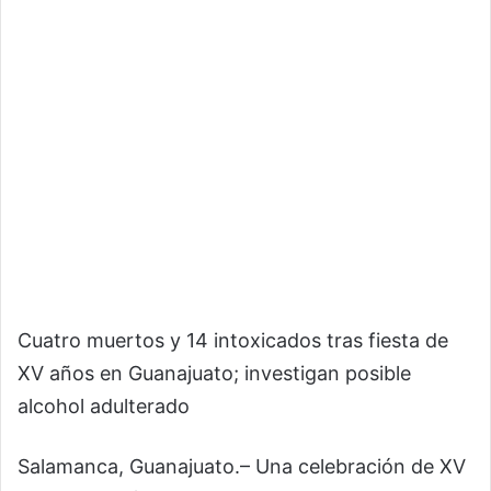
Cuatro muertos y 14 intoxicados tras fiesta de
XV años en Guanajuato; investigan posible
alcohol adulterado
Salamanca, Guanajuato.– Una celebración de XV