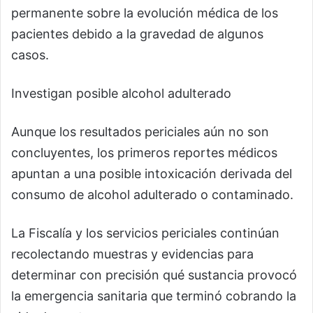
permanente sobre la evolución médica de los
pacientes debido a la gravedad de algunos
casos.
Investigan posible alcohol adulterado
Aunque los resultados periciales aún no son
concluyentes, los primeros reportes médicos
apuntan a una posible intoxicación derivada del
consumo de alcohol adulterado o contaminado.
La Fiscalía y los servicios periciales continúan
recolectando muestras y evidencias para
determinar con precisión qué sustancia provocó
la emergencia sanitaria que terminó cobrando la