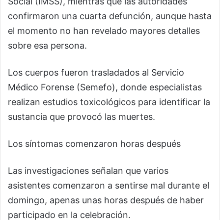
Social (IMSS), mientras que las autoridades
confirmaron una cuarta defunción, aunque hasta
el momento no han revelado mayores detalles
sobre esa persona.
Los cuerpos fueron trasladados al Servicio
Médico Forense (Semefo), donde especialistas
realizan estudios toxicológicos para identificar la
sustancia que provocó las muertes.
Los síntomas comenzaron horas después
Las investigaciones señalan que varios
asistentes comenzaron a sentirse mal durante el
domingo, apenas unas horas después de haber
participado en la celebración.