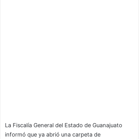
La Fiscalía General del Estado de Guanajuato
informó que ya abrió una carpeta de