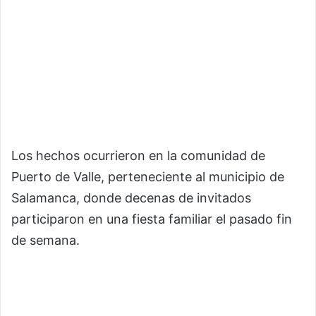
Los hechos ocurrieron en la comunidad de
Puerto de Valle, perteneciente al municipio de
Salamanca, donde decenas de invitados
participaron en una fiesta familiar el pasado fin
de semana.