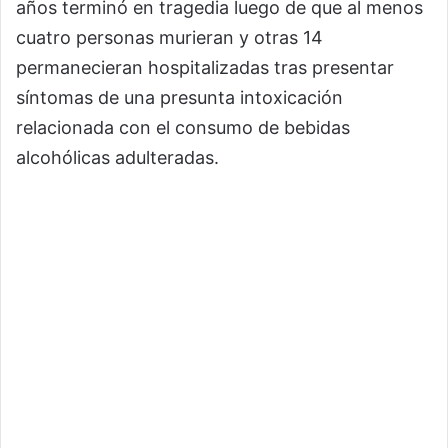
años terminó en tragedia luego de que al menos
cuatro personas murieran y otras 14
permanecieran hospitalizadas tras presentar
síntomas de una presunta intoxicación
relacionada con el consumo de bebidas
alcohólicas adulteradas.