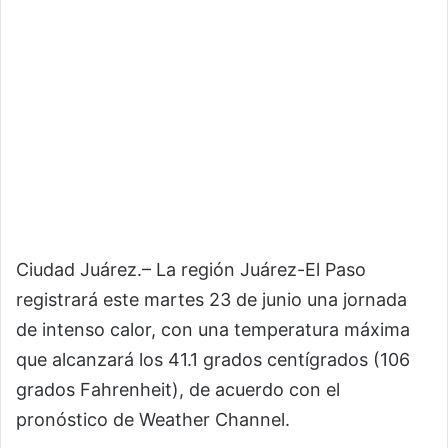
Ciudad Juárez.– La región Juárez-El Paso
registrará este martes 23 de junio una jornada
de intenso calor, con una temperatura máxima
que alcanzará los 41.1 grados centígrados (106
grados Fahrenheit), de acuerdo con el
pronóstico de Weather Channel.