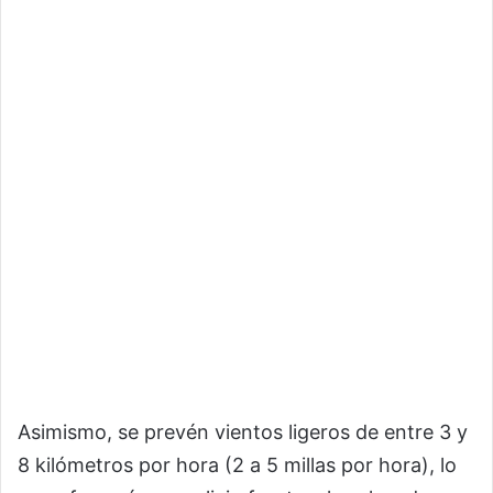
Asimismo, se prevén vientos ligeros de entre 3 y
8 kilómetros por hora (2 a 5 millas por hora), lo