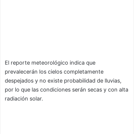
El reporte meteorológico indica que
prevalecerán los cielos completamente
despejados y no existe probabilidad de lluvias,
por lo que las condiciones serán secas y con alta
radiación solar.