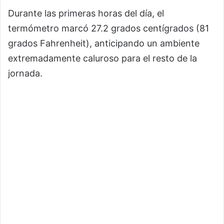
Durante las primeras horas del día, el
termómetro marcó 27.2 grados centígrados (81
grados Fahrenheit), anticipando un ambiente
extremadamente caluroso para el resto de la
jornada.