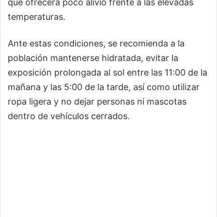
que ofrecerá poco alivio frente a las elevadas
temperaturas.
Ante estas condiciones, se recomienda a la
población mantenerse hidratada, evitar la
exposición prolongada al sol entre las 11:00 de la
mañana y las 5:00 de la tarde, así como utilizar
ropa ligera y no dejar personas ni mascotas
dentro de vehículos cerrados.