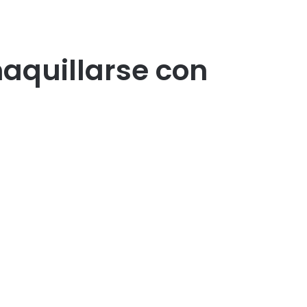
aquillarse con