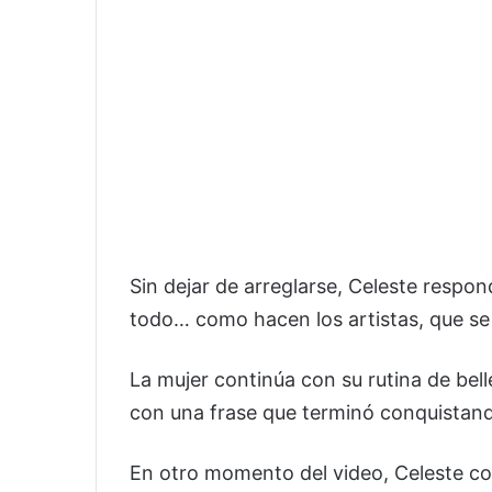
Sin dejar de arreglarse, Celeste respo
todo… como hacen los artistas, que se
La mujer continúa con su rutina de bell
con una frase que terminó conquistando
En otro momento del video, Celeste co