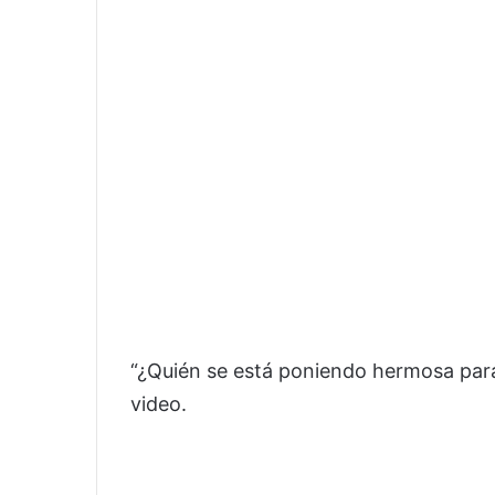
“¿Quién se está poniendo hermosa para
video.