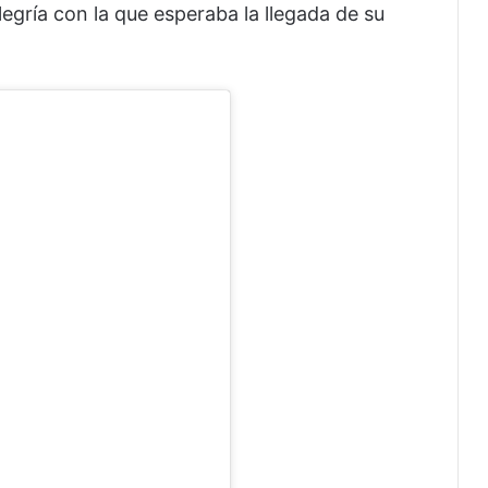
legría con la que esperaba la llegada de su