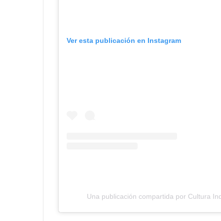
Ver esta publicación en Instagram
Una publicación compartida por Cultura Inq