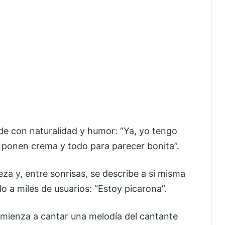
nde con naturalidad y humor: “Ya, yo tengo
 ponen crema y todo para parecer bonita”.
eza y, entre sonrisas, se describe a sí misma
 a miles de usuarios: “Estoy picarona”.
mienza a cantar una melodía del cantante