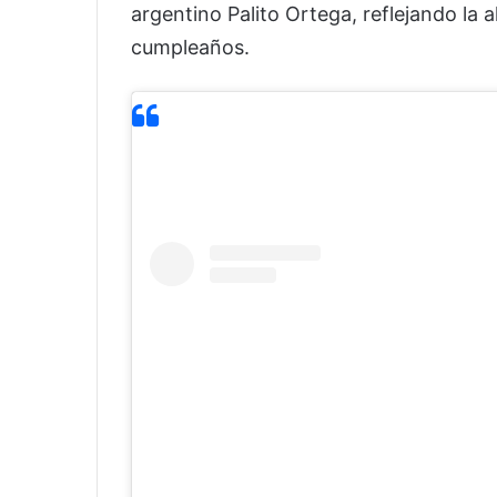
argentino Palito Ortega, reflejando la a
cumpleaños.