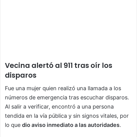
Vecina alertó al 911 tras oír los
disparos
Fue una mujer quien realizó una llamada a los
números de emergencia tras escuchar disparos.
Al salir a verificar, encontró a una persona
tendida en la vía pública y sin signos vitales, por
lo que
dio aviso inmediato a las autoridades
.