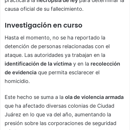
practicará la
necropsia de ley
para determinar la
causa oficial de su fallecimiento.
Investigación en curso
Hasta el momento, no se ha reportado la
detención de personas relacionadas con el
ataque. Las autoridades ya trabajan en la
identificación de la víctima
y en la
recolección
de evidencia
que permita esclarecer el
homicidio.
Este hecho se suma a la
ola de violencia armada
que ha afectado diversas colonias de Ciudad
Juárez en lo que va del año, aumentando la
presión sobre las corporaciones de seguridad