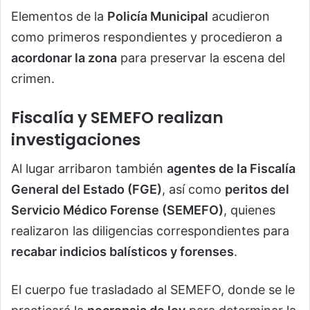
Elementos de la
Policía Municipal
acudieron
como primeros respondientes y procedieron a
acordonar la zona
para preservar la escena del
crimen.
Fiscalía y SEMEFO realizan
investigaciones
Al lugar arribaron también
agentes de la Fiscalía
General del Estado (FGE)
, así como
peritos del
Servicio Médico Forense (SEMEFO)
, quienes
realizaron las diligencias correspondientes para
recabar indicios balísticos y forenses
.
El cuerpo fue trasladado al SEMEFO, donde se le