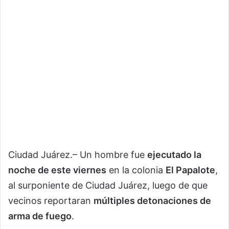
Ciudad Juárez.– Un hombre fue
ejecutado la
noche de este viernes
en la colonia
El Papalote
,
al surponiente de Ciudad Juárez, luego de que
vecinos reportaran
múltiples detonaciones de
arma de fuego
.