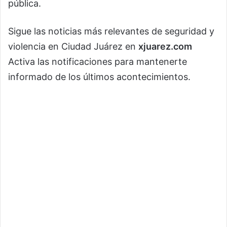
pública.
Sigue las noticias más relevantes de seguridad y
violencia en Ciudad Juárez en
xjuarez.com
Activa las notificaciones para mantenerte
informado de los últimos acontecimientos.