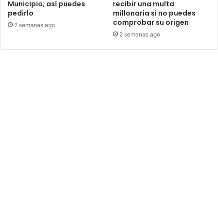
Municipio; así puedes
recibir una multa
pedirlo
millonaria si no puedes
comprobar su origen
2 semanas ago
2 semanas ago