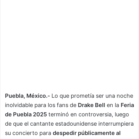
Puebla, México.-
Lo que prometía ser una noche
inolvidable para los fans de
Drake Bell
en la
Feria
de Puebla 2025
terminó en controversia, luego
de que el cantante estadounidense interrumpiera
su concierto para
despedir públicamente al