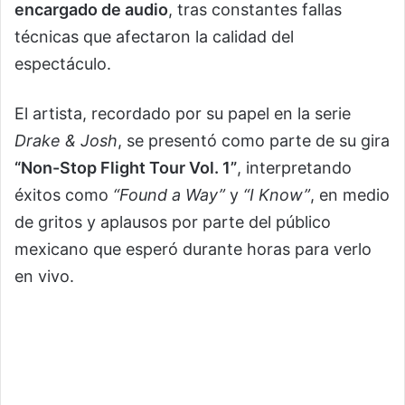
encargado de audio
, tras constantes fallas
técnicas que afectaron la calidad del
espectáculo.
El artista, recordado por su papel en la serie
Drake & Josh
, se presentó como parte de su gira
“Non-Stop Flight Tour Vol. 1”
, interpretando
éxitos como
“Found a Way”
y
“I Know”
, en medio
de gritos y aplausos por parte del público
mexicano que esperó durante horas para verlo
en vivo.