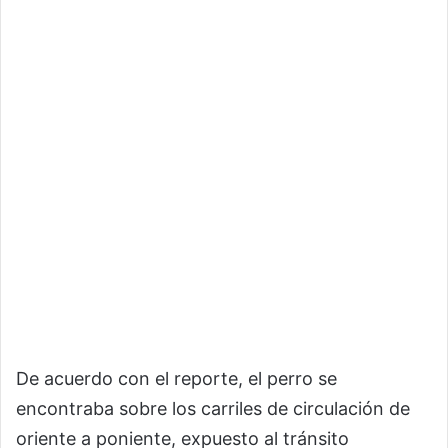
De acuerdo con el reporte, el perro se
encontraba sobre los carriles de circulación de
oriente a poniente, expuesto al tránsito