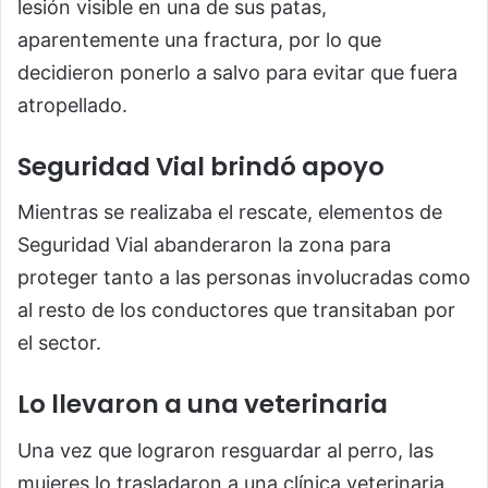
lesión visible en una de sus patas,
aparentemente una fractura, por lo que
decidieron ponerlo a salvo para evitar que fuera
atropellado.
Seguridad Vial brindó apoyo
Mientras se realizaba el rescate, elementos de
Seguridad Vial abanderaron la zona para
proteger tanto a las personas involucradas como
al resto de los conductores que transitaban por
el sector.
Lo llevaron a una veterinaria
Una vez que lograron resguardar al perro, las
mujeres lo trasladaron a una clínica veterinaria