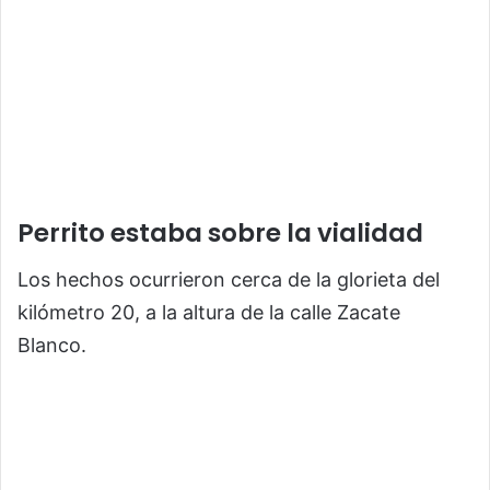
Perrito estaba sobre la vialidad
Los hechos ocurrieron cerca de la glorieta del
kilómetro 20, a la altura de la calle Zacate
Blanco.