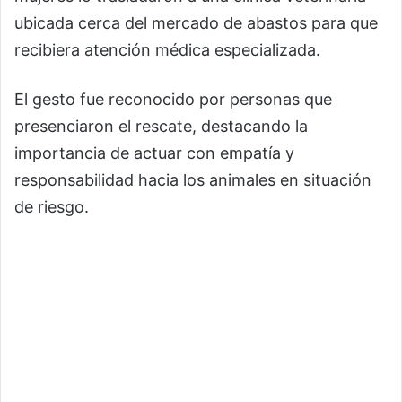
ubicada cerca del mercado de abastos para que
recibiera atención médica especializada.
El gesto fue reconocido por personas que
presenciaron el rescate, destacando la
importancia de actuar con empatía y
responsabilidad hacia los animales en situación
de riesgo.