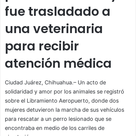
fue trasladado a
una veterinaria
para recibir
atención médica
Ciudad Juárez, Chihuahua.– Un acto de
solidaridad y amor por los animales se registró
sobre el Libramiento Aeropuerto, donde dos
mujeres detuvieron la marcha de sus vehículos
para rescatar a un perro lesionado que se
encontraba en medio de los carriles de