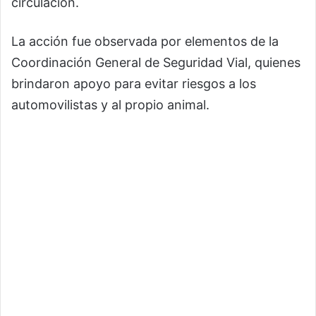
circulación.
La acción fue observada por elementos de la
Coordinación General de Seguridad Vial, quienes
brindaron apoyo para evitar riesgos a los
automovilistas y al propio animal.