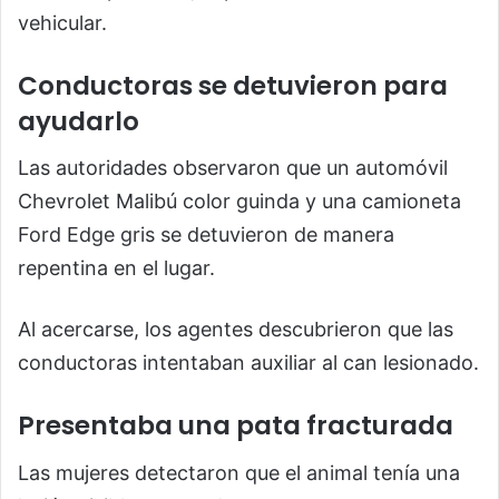
vehicular.
Conductoras se detuvieron para
ayudarlo
Las autoridades observaron que un automóvil
Chevrolet Malibú color guinda y una camioneta
Ford Edge gris se detuvieron de manera
repentina en el lugar.
Al acercarse, los agentes descubrieron que las
conductoras intentaban auxiliar al can lesionado.
Presentaba una pata fracturada
Las mujeres detectaron que el animal tenía una