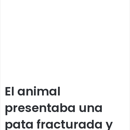
El animal
presentaba una
pata fracturada y