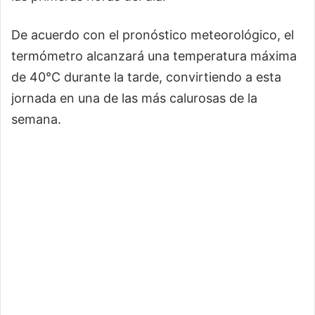
De acuerdo con el pronóstico meteorológico, el
termómetro alcanzará una temperatura máxima
de 40°C durante la tarde, convirtiendo a esta
jornada en una de las más calurosas de la
semana.