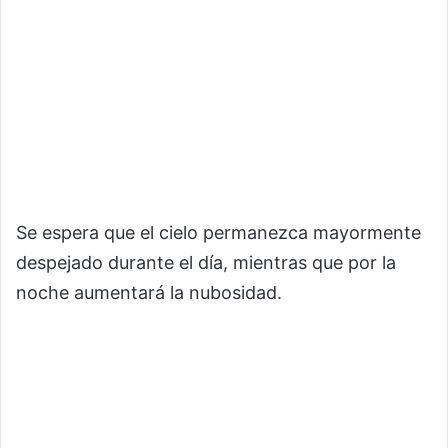
Se espera que el cielo permanezca mayormente
despejado durante el día, mientras que por la
noche aumentará la nubosidad.