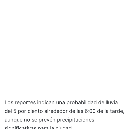
Los reportes indican una probabilidad de lluvia
del 5 por ciento alrededor de las 6:00 de la tarde,
aunque no se prevén precipitaciones
significativas para la ciudad.