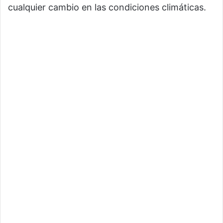
cualquier cambio en las condiciones climáticas.