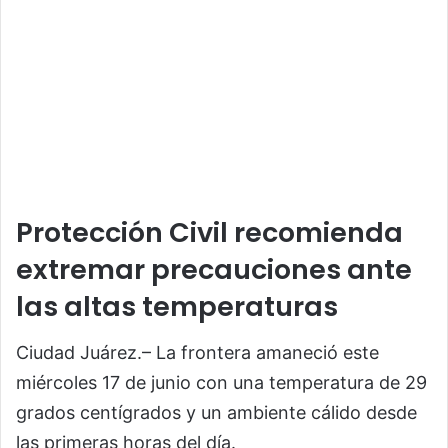
Protección Civil recomienda
extremar precauciones ante
las altas temperaturas
Ciudad Juárez.– La frontera amaneció este
miércoles 17 de junio con una temperatura de 29
grados centígrados y un ambiente cálido desde
las primeras horas del día.