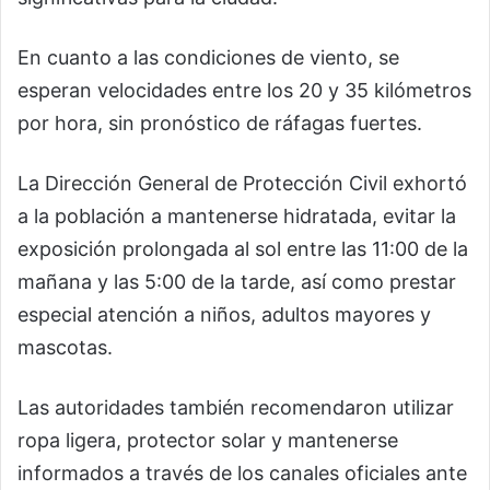
En cuanto a las condiciones de viento, se
esperan velocidades entre los 20 y 35 kilómetros
por hora, sin pronóstico de ráfagas fuertes.
La Dirección General de Protección Civil exhortó
a la población a mantenerse hidratada, evitar la
exposición prolongada al sol entre las 11:00 de la
mañana y las 5:00 de la tarde, así como prestar
especial atención a niños, adultos mayores y
mascotas.
Las autoridades también recomendaron utilizar
ropa ligera, protector solar y mantenerse
informados a través de los canales oficiales ante