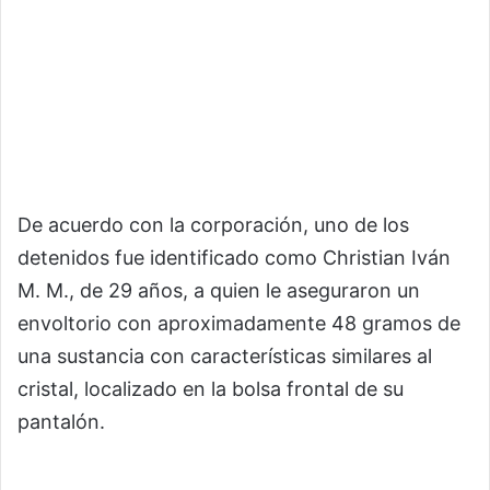
De acuerdo con la corporación, uno de los
detenidos fue identificado como Christian Iván
M. M., de 29 años, a quien le aseguraron un
envoltorio con aproximadamente 48 gramos de
una sustancia con características similares al
cristal, localizado en la bolsa frontal de su
pantalón.