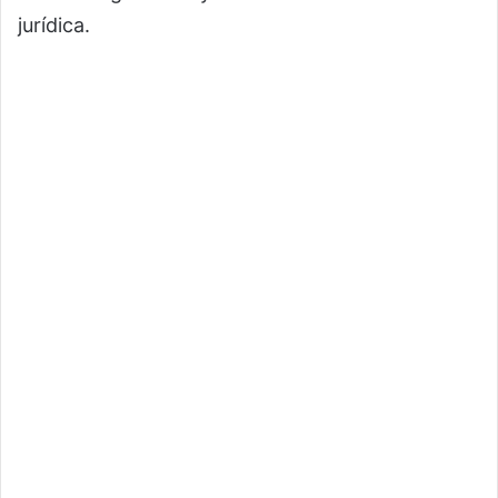
jurídica.