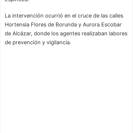
La intervención ocurrió en el cruce de las calles
Hortensia Flores de Borunda y Aurora Escobar
de Alcázar, donde los agentes realizaban labores
de prevención y vigilancia.