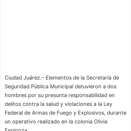
Ciudad Juárez.– Elementos de la Secretaría de
Seguridad Pública Municipal detuvieron a dos
hombres por su presunta responsabilidad en
delitos contra la salud y violaciones a la Ley
Federal de Armas de Fuego y Explosivos, durante
un operativo realizado en la colonia Olivia
Espinoza.