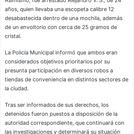
Asimismo, fue arrestado Alejandro V. S., de 24
años, quien llevaba una escopeta calibre 12
desabastecida dentro de una mochila, además
de un envoltorio con cerca de 25 gramos de
cristal.
La Policía Municipal informó que ambos eran
considerados objetivos prioritarios por su
presunta participación en diversos robos a
tiendas de conveniencia en distintos sectores de
la ciudad.
Tras ser informados de sus derechos, los
detenidos fueron puestos a disposición de la
autoridad correspondiente, que continuará con
las investigaciones y determinará su situación