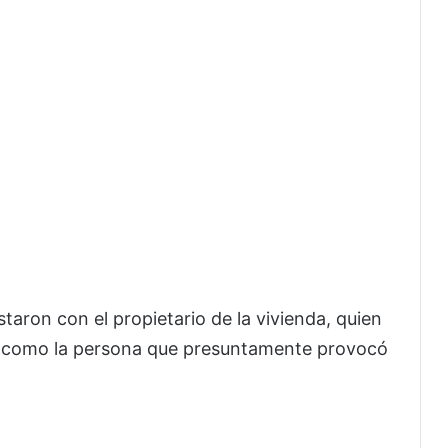
istaron con el propietario de la vivienda, quien
o como la persona que presuntamente provocó