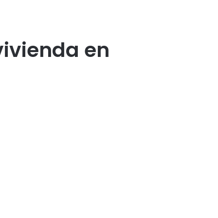
vivienda en