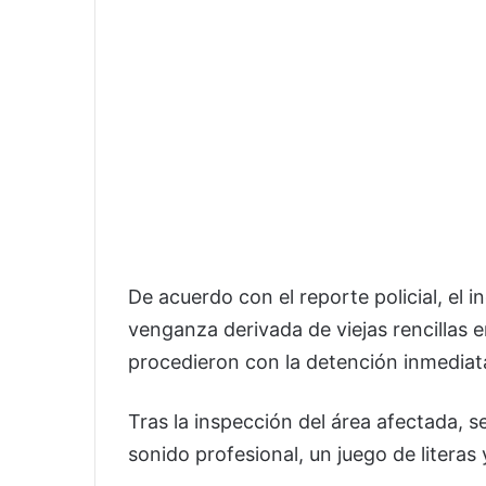
De acuerdo con el reporte policial, el 
venganza derivada de viejas rencillas e
procedieron con la detención inmediat
Tras la inspección del área afectada, s
sonido profesional, un juego de literas 