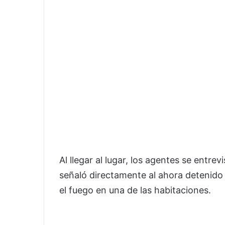
Al llegar al lugar, los agentes se entrev
señaló directamente al ahora detenid
el fuego en una de las habitaciones.