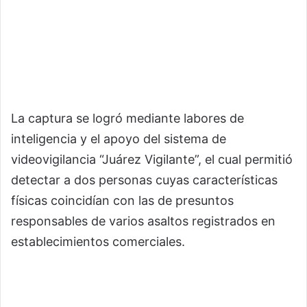
La captura se logró mediante labores de
inteligencia y el apoyo del sistema de
videovigilancia “Juárez Vigilante”, el cual permitió
detectar a dos personas cuyas características
físicas coincidían con las de presuntos
responsables de varios asaltos registrados en
establecimientos comerciales.