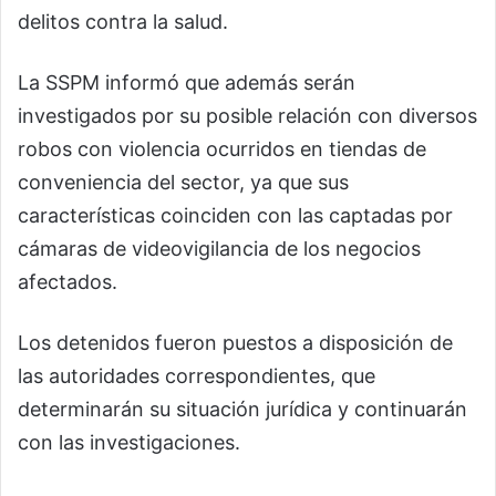
delitos contra la salud.
La SSPM informó que además serán
investigados por su posible relación con diversos
robos con violencia ocurridos en tiendas de
conveniencia del sector, ya que sus
características coinciden con las captadas por
cámaras de videovigilancia de los negocios
afectados.
Los detenidos fueron puestos a disposición de
las autoridades correspondientes, que
determinarán su situación jurídica y continuarán
con las investigaciones.