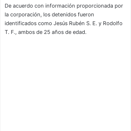
De acuerdo con información proporcionada por
la corporación, los detenidos fueron
identificados como Jesús Rubén S. E. y Rodolfo
T. F., ambos de 25 años de edad.