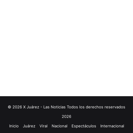
© 2026 X Juárez - Las Noticias Todos los derechos reservados
2026
Inicio
Juárez
Viral
Nacional
Espectáculos
Internacional