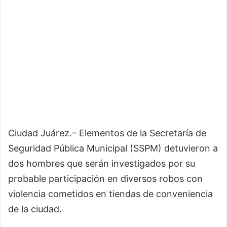
Ciudad Juárez.– Elementos de la Secretaría de
Seguridad Pública Municipal (SSPM) detuvieron a
dos hombres que serán investigados por su
probable participación en diversos robos con
violencia cometidos en tiendas de conveniencia
de la ciudad.