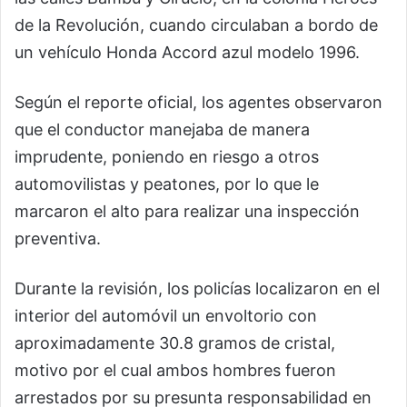
de la Revolución, cuando circulaban a bordo de
un vehículo Honda Accord azul modelo 1996.
Según el reporte oficial, los agentes observaron
que el conductor manejaba de manera
imprudente, poniendo en riesgo a otros
automovilistas y peatones, por lo que le
marcaron el alto para realizar una inspección
preventiva.
Durante la revisión, los policías localizaron en el
interior del automóvil un envoltorio con
aproximadamente 30.8 gramos de cristal,
motivo por el cual ambos hombres fueron
arrestados por su presunta responsabilidad en