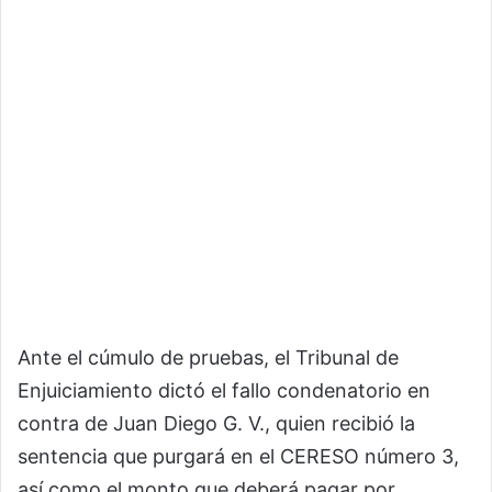
Ante el cúmulo de pruebas, el Tribunal de
Enjuiciamiento dictó el fallo condenatorio en
contra de Juan Diego G. V., quien recibió la
sentencia que purgará en el CERESO número 3,
así como el monto que deberá pagar por