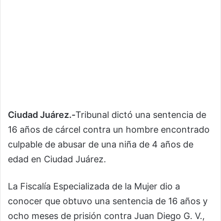
Ciudad Juárez.-
Tribunal dictó una sentencia de
16 años de cárcel contra un hombre encontrado
culpable de abusar de una niña de 4 años de
edad en Ciudad Juárez.
La Fiscalía Especializada de la Mujer dio a
conocer que obtuvo una sentencia de 16 años y
ocho meses de prisión contra Juan Diego G. V.,