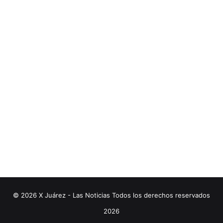
© 2026 X Juárez - Las Noticias Todos los derechos reservados
2026