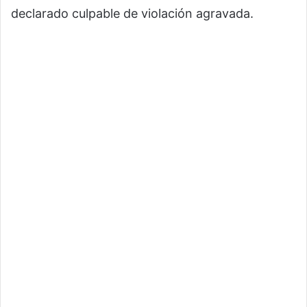
declarado culpable de violación agravada.