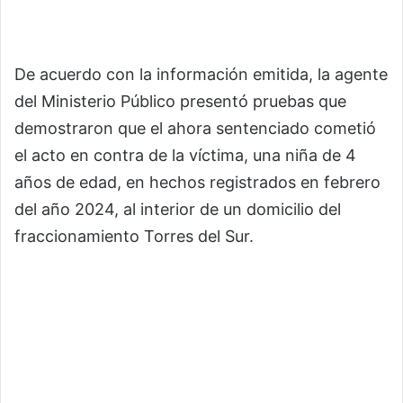
De acuerdo con la información emitida, la agente
del Ministerio Público presentó pruebas que
demostraron que el ahora sentenciado cometió
el acto en contra de la víctima, una niña de 4
años de edad, en hechos registrados en febrero
del año 2024, al interior de un domicilio del
fraccionamiento Torres del Sur.