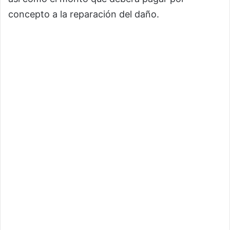
concepto a la reparación del daño.