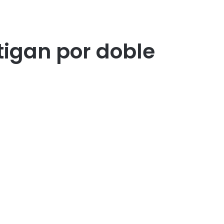
stigan por doble