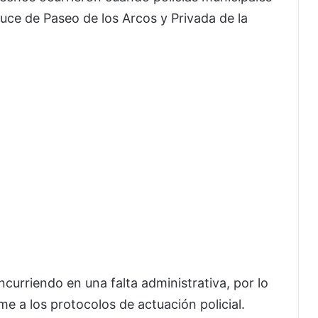
cruce de Paseo de los Arcos y Privada de la
curriendo en una falta administrativa, por lo
e a los protocolos de actuación policial.