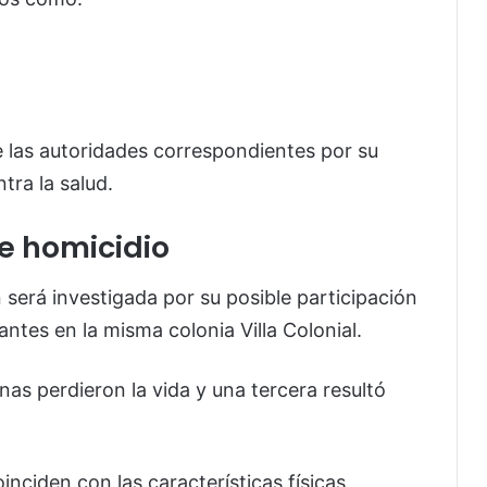
 las autoridades correspondientes por su
tra la salud.
e homicidio
será investigada por su posible participación
ntes en la misma colonia Villa Colonial.
s perdieron la vida y una tercera resultó
inciden con las características físicas