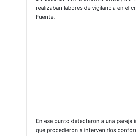
realizaban labores de vigilancia en el 
Fuente.
En ese punto detectaron a una pareja in
que procedieron a intervenirlos conform