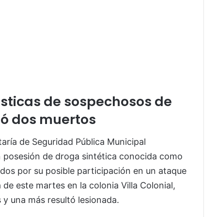
ísticas de sospechosos de
ó dos muertos
aría de Seguridad Pública Municipal
n posesión de droga sintética conocida como
ados por su posible participación en un ataque
e este martes en la colonia Villa Colonial,
y una más resultó lesionada.