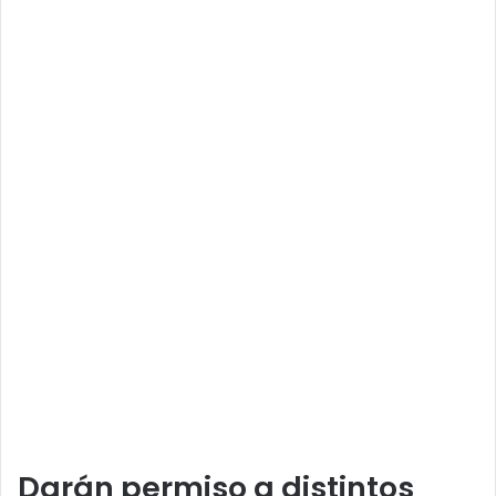
Darán permiso a distintos