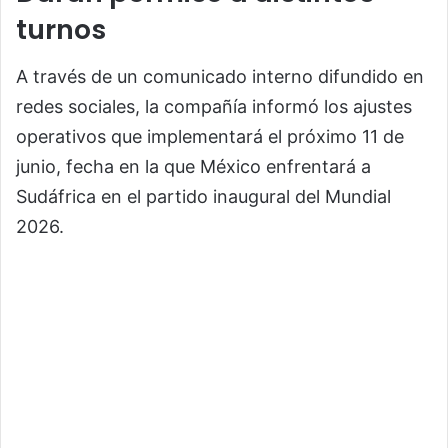
turnos
A través de un comunicado interno difundido en
redes sociales, la compañía informó los ajustes
operativos que implementará el próximo 11 de
junio, fecha en la que México enfrentará a
Sudáfrica en el partido inaugural del Mundial
2026.