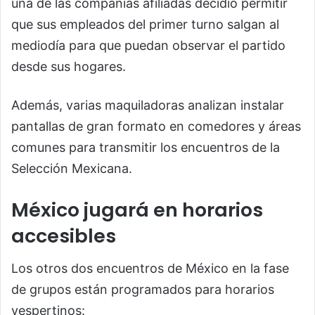
una de las compañías afiliadas decidió permitir
que sus empleados del primer turno salgan al
mediodía para que puedan observar el partido
desde sus hogares.
Además, varias maquiladoras analizan instalar
pantallas de gran formato en comedores y áreas
comunes para transmitir los encuentros de la
Selección Mexicana.
México jugará en horarios
accesibles
Los otros dos encuentros de México en la fase
de grupos están programados para horarios
vespertinos: