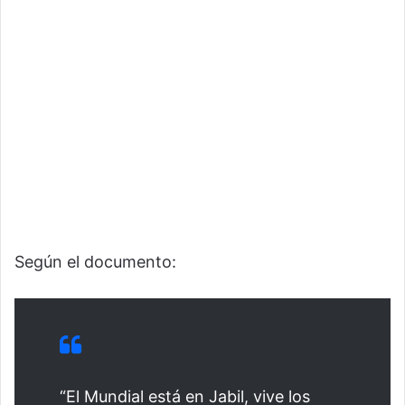
Según el documento:
“El Mundial está en Jabil, vive los