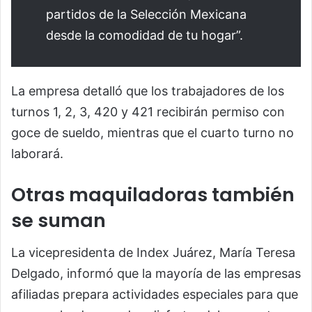
partidos de la Selección Mexicana
desde la comodidad de tu hogar”.
La empresa detalló que los trabajadores de los
turnos 1, 2, 3, 420 y 421 recibirán permiso con
goce de sueldo, mientras que el cuarto turno no
laborará.
Otras maquiladoras también
se suman
La vicepresidenta de Index Juárez, María Teresa
Delgado, informó que la mayoría de las empresas
afiliadas prepara actividades especiales para que