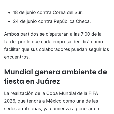
18 de junio contra Corea del Sur.
24 de junio contra República Checa.
Ambos partidos se disputarán a las 7:00 de la
tarde, por lo que cada empresa decidirá cómo
facilitar que sus colaboradores puedan seguir los
encuentros.
Mundial genera ambiente de
fiesta en Juárez
La realización de la Copa Mundial de la FIFA
2026, que tendrá a México como una de las
sedes anfitrionas, ya comienza a generar un