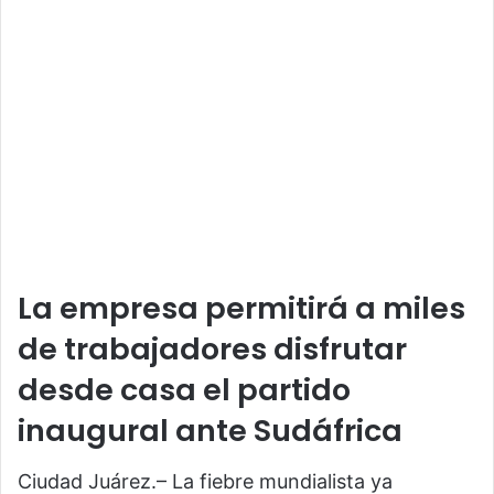
La empresa permitirá a miles
de trabajadores disfrutar
desde casa el partido
inaugural ante Sudáfrica
Ciudad Juárez.– La fiebre mundialista ya