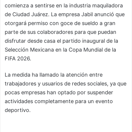
comienza a sentirse en la industria maquiladora
de Ciudad Juárez. La empresa Jabil anunció que
otorgará permiso con goce de sueldo a gran
parte de sus colaboradores para que puedan
disfrutar desde casa el partido inaugural de la
Selección Mexicana en la Copa Mundial de la
FIFA 2026.
La medida ha llamado la atención entre
trabajadores y usuarios de redes sociales, ya que
pocas empresas han optado por suspender
actividades completamente para un evento
deportivo.