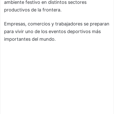
ambiente festivo en distintos sectores
productivos de la frontera.
Empresas, comercios y trabajadores se preparan
para vivir uno de los eventos deportivos más
importantes del mundo.