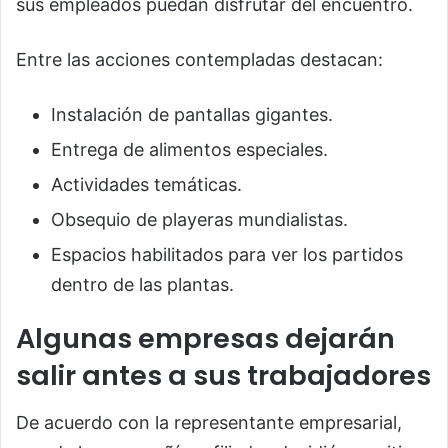
sus empleados puedan disfrutar del encuentro.
Entre las acciones contempladas destacan:
Instalación de pantallas gigantes.
Entrega de alimentos especiales.
Actividades temáticas.
Obsequio de playeras mundialistas.
Espacios habilitados para ver los partidos
dentro de las plantas.
Algunas empresas dejarán
salir antes a sus trabajadores
De acuerdo con la representante empresarial,