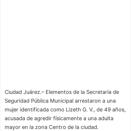
Ciudad Juárez.– Elementos de la
Secretaría de
Seguridad Pública Municipal
arrestaron a una
mujer identificada como Lizeth G. V., de 49 años,
acusada de agredir físicamente a una adulta
mayor en la zona Centro de la ciudad.