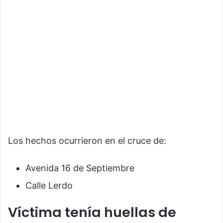
Los hechos ocurrieron en el cruce de:
Avenida 16 de Septiembre
Calle Lerdo
Víctima tenía huellas de