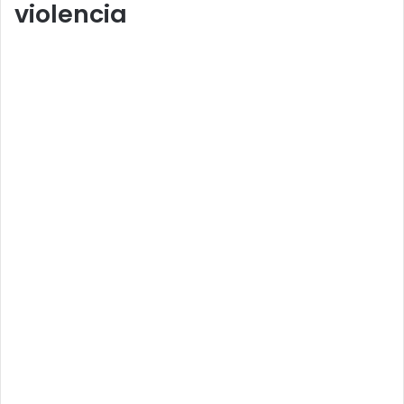
violencia