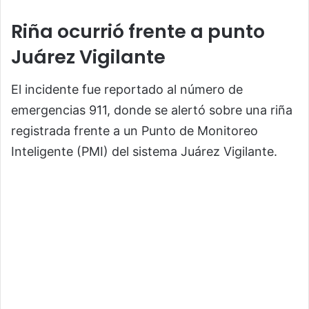
Riña ocurrió frente a punto
Juárez Vigilante
El incidente fue reportado al número de
emergencias 911, donde se alertó sobre una riña
registrada frente a un Punto de Monitoreo
Inteligente (PMI) del sistema Juárez Vigilante.