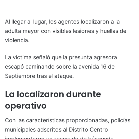
Al llegar al lugar, los agentes localizaron a la
adulta mayor con visibles lesiones y huellas de
violencia.
La víctima señaló que la presunta agresora
escapó caminando sobre la avenida 16 de
Septiembre tras el ataque.
La localizaron durante
operativo
Con las características proporcionadas, policías
municipales adscritos al Distrito Centro
implementaron un recorrido de búsqueda.