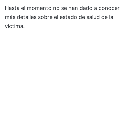
Hasta el momento no se han dado a conocer
más detalles sobre el estado de salud de la
víctima.