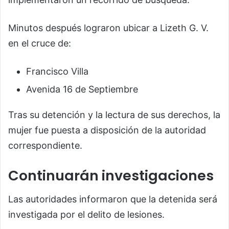
Minutos después lograron ubicar a Lizeth G. V.
en el cruce de:
Francisco Villa
Avenida 16 de Septiembre
Tras su detención y la lectura de sus derechos, la
mujer fue puesta a disposición de la autoridad
correspondiente.
Continuarán investigaciones
Las autoridades informaron que la detenida será
investigada por el delito de lesiones.