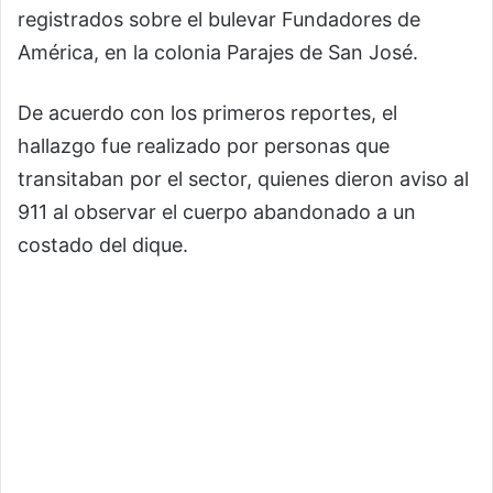
registrados sobre el bulevar Fundadores de
América, en la colonia Parajes de San José.
De acuerdo con los primeros reportes, el
hallazgo fue realizado por personas que
transitaban por el sector, quienes dieron aviso al
911 al observar el cuerpo abandonado a un
costado del dique.