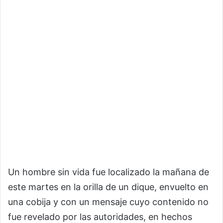
Un hombre sin vida fue localizado la mañana de
este martes en la orilla de un dique, envuelto en
una cobija y con un mensaje cuyo contenido no
fue revelado por las autoridades, en hechos