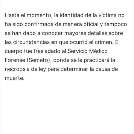
Hasta el momento, la identidad de la víctima no
ha sido confirmada de manera oficial y tampoco
se han dado a conocer mayores detalles sobre
las circunstancias en que ocurrió el crimen. El
cuerpo fue trasladado al Servicio Médico
Forense (Semefo), donde se le practicará la
necropsia de ley para determinar la causa de
muerte.