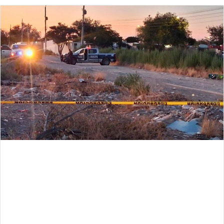
email