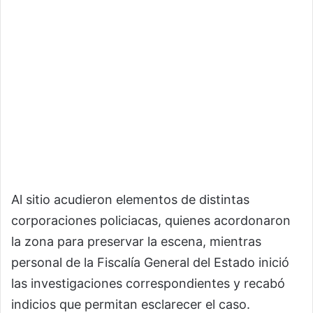
Al sitio acudieron elementos de distintas
corporaciones policiacas, quienes acordonaron
la zona para preservar la escena, mientras
personal de la Fiscalía General del Estado inició
las investigaciones correspondientes y recabó
indicios que permitan esclarecer el caso.