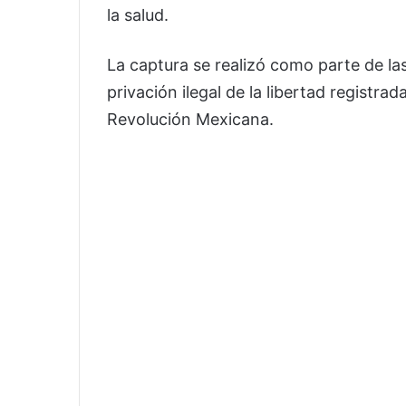
la salud.
La captura se realizó como parte de la
privación ilegal de la libertad registra
Revolución Mexicana.