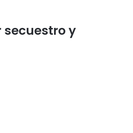
r secuestro y