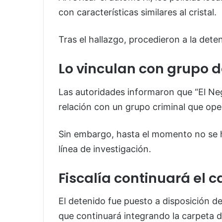
con características similares al cristal.
Tras el hallazgo, procedieron a la dete
Lo vinculan con grupo d
Las autoridades informaron que “El Neg
relación con un grupo criminal que oper
Sin embargo, hasta el momento no se 
línea de investigación.
Fiscalía continuará el c
El detenido fue puesto a disposición de
que continuará integrando la carpeta d