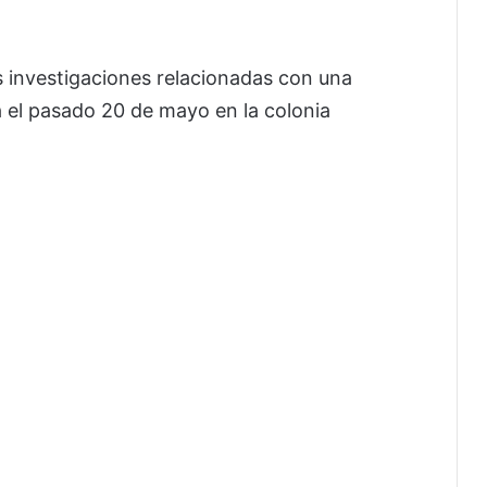
s investigaciones relacionadas con una
da el pasado 20 de mayo en la colonia