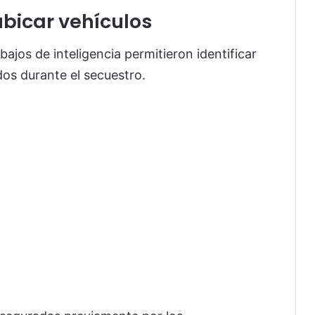
ubicar vehículos
bajos de inteligencia permitieron identificar
dos durante el secuestro.