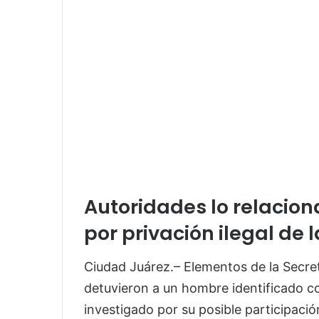
Autoridades lo relacion
por privación ilegal de 
Ciudad Juárez.– Elementos de la Secret
detuvieron a un hombre identificado com
investigado por su posible participació