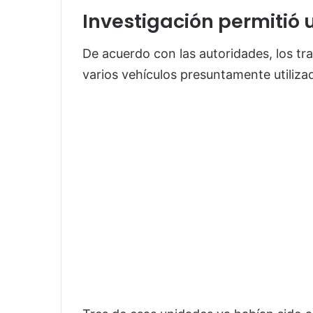
Investigación permitió 
De acuerdo con las autoridades, los tra
varios vehículos presuntamente utiliza