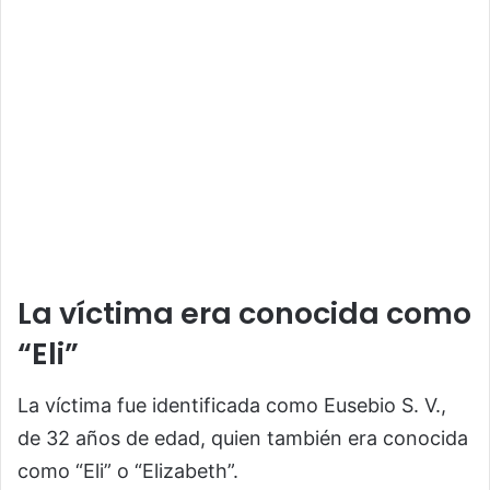
La víctima era conocida como
“Eli”
La víctima fue identificada como Eusebio S. V.,
de 32 años de edad, quien también era conocida
como “Eli” o “Elizabeth”.