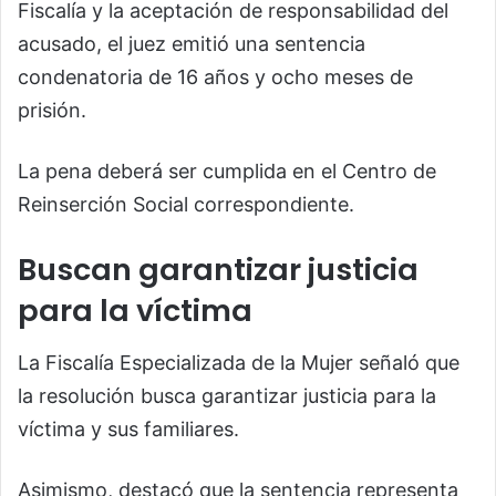
Fiscalía y la aceptación de responsabilidad del
acusado, el juez emitió una sentencia
condenatoria de 16 años y ocho meses de
prisión.
La pena deberá ser cumplida en el Centro de
Reinserción Social correspondiente.
Buscan garantizar justicia
para la víctima
La Fiscalía Especializada de la Mujer señaló que
la resolución busca garantizar justicia para la
víctima y sus familiares.
Asimismo, destacó que la sentencia representa