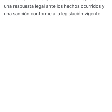
una respuesta legal ante los hechos ocurridos y
una sanción conforme a la legislación vigente.