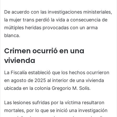
De acuerdo con las investigaciones ministeriales,
la mujer trans perdió la vida a consecuencia de
múltiples heridas provocadas con un arma
blanca.
Crimen ocurrió en una
vivienda
La Fiscalía estableció que los hechos ocurrieron
en agosto de 2025 al interior de una vivienda
ubicada en la colonia Gregorio M. Solís.
Las lesiones sufridas por la víctima resultaron
mortales, por lo que se inició una investigación