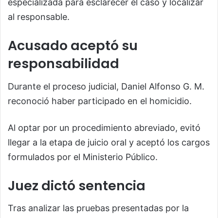
especializada para esclarecer el caso y localizar
al responsable.
Acusado aceptó su
responsabilidad
Durante el proceso judicial, Daniel Alfonso G. M.
reconoció haber participado en el homicidio.
Al optar por un procedimiento abreviado, evitó
llegar a la etapa de juicio oral y aceptó los cargos
formulados por el Ministerio Público.
Juez dictó sentencia
Tras analizar las pruebas presentadas por la