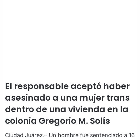
El responsable aceptó haber
asesinado a una mujer trans
dentro de una vivienda en la
colonia Gregorio M. Solís
Ciudad Juárez.– Un hombre fue sentenciado a 16