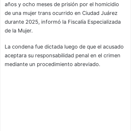
años y ocho meses de prisión por el homicidio
de una mujer trans ocurrido en Ciudad Juárez
durante 2025, informó la Fiscalía Especializada
de la Mujer.
La condena fue dictada luego de que el acusado
aceptara su responsabilidad penal en el crimen
mediante un procedimiento abreviado.