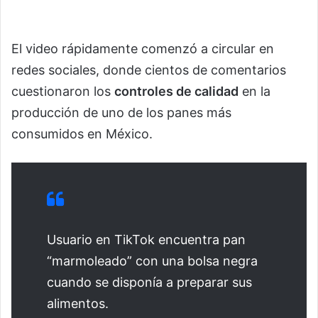
El video rápidamente comenzó a circular en
redes sociales, donde cientos de comentarios
cuestionaron los
controles de calidad
en la
producción de uno de los panes más
consumidos en México.
Usuario en TikTok encuentra pan
“marmoleado” con una bolsa negra
cuando se disponía a preparar sus
alimentos.