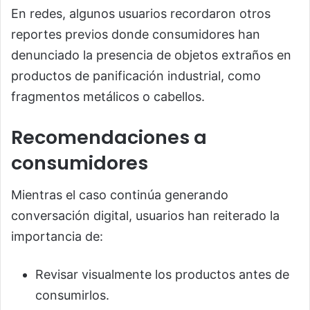
En redes, algunos usuarios recordaron otros
reportes previos donde consumidores han
denunciado la presencia de objetos extraños en
productos de panificación industrial, como
fragmentos metálicos o cabellos.
Recomendaciones a
consumidores
Mientras el caso continúa generando
conversación digital, usuarios han reiterado la
importancia de:
Revisar visualmente los productos antes de
consumirlos.