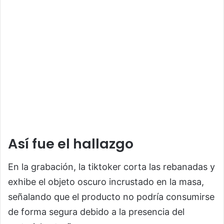
Así fue el hallazgo
En la grabación, la tiktoker corta las rebanadas y
exhibe el objeto oscuro incrustado en la masa,
señalando que el producto no podría consumirse
de forma segura debido a la presencia del