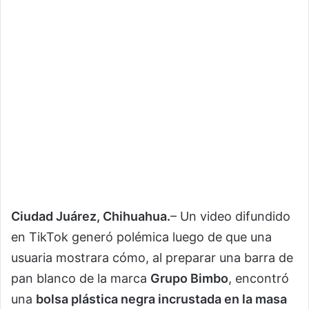
Ciudad Juárez, Chihuahua.
– Un video difundido
en TikTok generó polémica luego de que una
usuaria mostrara cómo, al preparar una barra de
pan blanco de la marca
Grupo Bimbo
, encontró
una
bolsa plástica negra incrustada en la masa