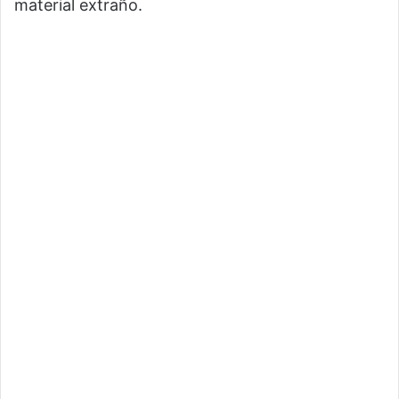
material extraño.