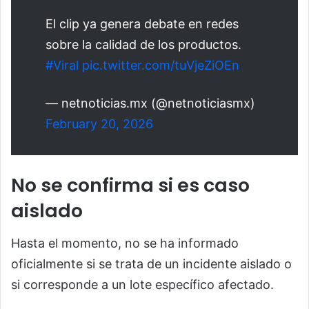
El clip ya genera debate en redes
sobre la calidad de los productos.
#Viral
pic.twitter.com/tuVjeZiOEn
— netnoticias.mx (@netnoticiasmx)
February 20, 2026
No se confirma si es caso
aislado
Hasta el momento, no se ha informado
oficialmente si se trata de un incidente aislado o
si corresponde a un lote específico afectado.