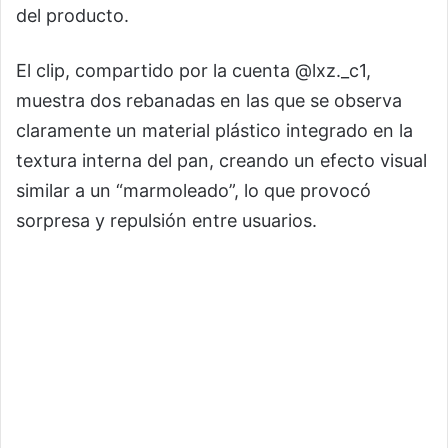
del producto.
El clip, compartido por la cuenta @lxz._c1,
muestra dos rebanadas en las que se observa
claramente un material plástico integrado en la
textura interna del pan, creando un efecto visual
similar a un “marmoleado”, lo que provocó
sorpresa y repulsión entre usuarios.