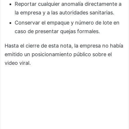
Reportar cualquier anomalía directamente a
la empresa y a las autoridades sanitarias.
Conservar el empaque y número de lote en
caso de presentar quejas formales.
Hasta el cierre de esta nota, la empresa no había
emitido un posicionamiento público sobre el
video viral.