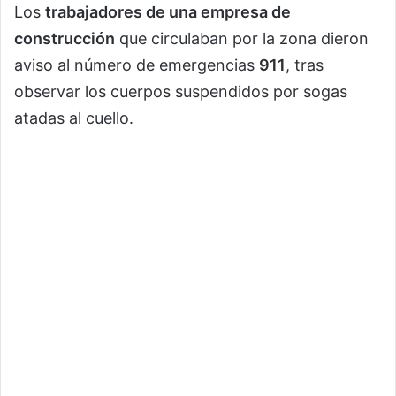
Los
trabajadores de una empresa de
construcción
que circulaban por la zona dieron
aviso al número de emergencias
911
, tras
observar los cuerpos suspendidos por sogas
atadas al cuello.