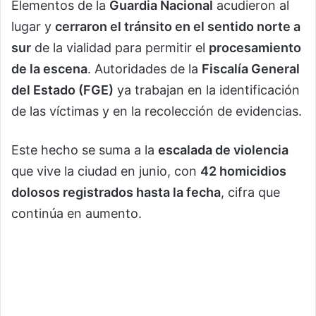
Elementos de la
Guardia Nacional
acudieron al
lugar y
cerraron el tránsito en el sentido norte a
sur
de la vialidad para permitir el
procesamiento
de la escena
. Autoridades de la
Fiscalía General
del Estado (FGE)
ya trabajan en la identificación
de las víctimas y en la recolección de evidencias.
Este hecho se suma a la
escalada de violencia
que vive la ciudad en junio, con
42 homicidios
dolosos registrados hasta la fecha
, cifra que
continúa en aumento.