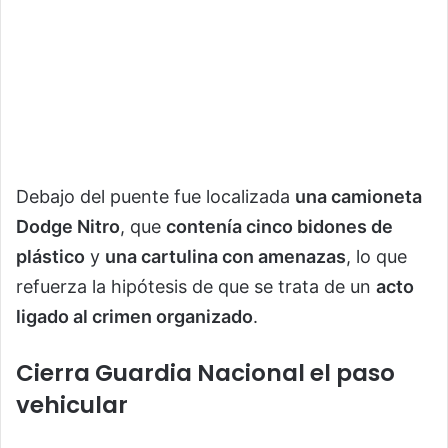
Debajo del puente fue localizada
una camioneta
Dodge Nitro
, que
contenía cinco bidones de
plástico
y
una cartulina con amenazas
, lo que
refuerza la hipótesis de que se trata de un
acto
ligado al crimen organizado
.
Cierra Guardia Nacional el paso
vehicular