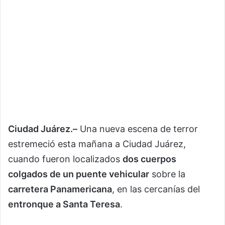
Ciudad Juárez.–
Una nueva escena de terror
estremeció esta mañana a Ciudad Juárez,
cuando fueron localizados
dos cuerpos
colgados de un puente vehicular
sobre la
carretera Panamericana
, en las cercanías del
entronque a Santa Teresa
.