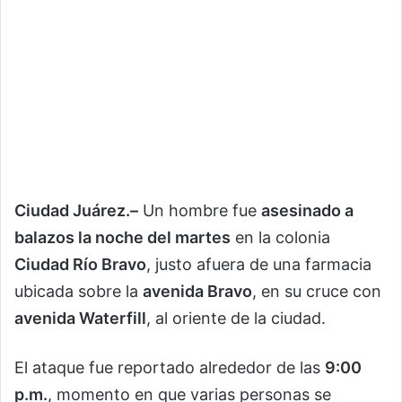
Ciudad Juárez.–
Un hombre fue
asesinado a
balazos la noche del martes
en la colonia
Ciudad Río Bravo
, justo afuera de una farmacia
ubicada sobre la
avenida Bravo
, en su cruce con
avenida Waterfill
, al oriente de la ciudad.
El ataque fue reportado alrededor de las
9:00
p.m.
, momento en que varias personas se