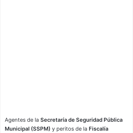
Agentes de la
Secretaría de Seguridad Pública
Municipal (SSPM)
y peritos de la
Fiscalía