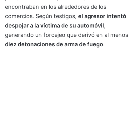
encontraban en los alrededores de los
comercios. Según testigos,
el agresor intentó
despojar a la víctima de su automóvil
,
generando un forcejeo que derivó en al menos
diez detonaciones de arma de fuego
.