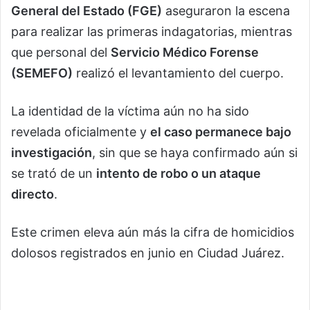
General del Estado (FGE)
aseguraron la escena
para realizar las primeras indagatorias, mientras
que personal del
Servicio Médico Forense
(SEMEFO)
realizó el levantamiento del cuerpo.
La identidad de la víctima aún no ha sido
revelada oficialmente y
el caso permanece bajo
investigación
, sin que se haya confirmado aún si
se trató de un
intento de robo o un ataque
directo
.
Este crimen eleva aún más la cifra de homicidios
dolosos registrados en junio en Ciudad Juárez.