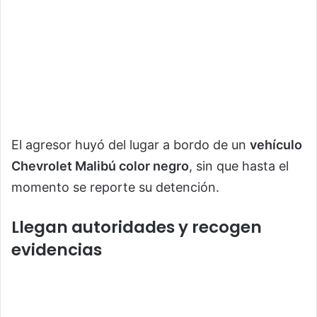
El agresor huyó del lugar a bordo de un
vehículo
Chevrolet Malibú color negro
, sin que hasta el
momento se reporte su detención.
Llegan autoridades y recogen
evidencias