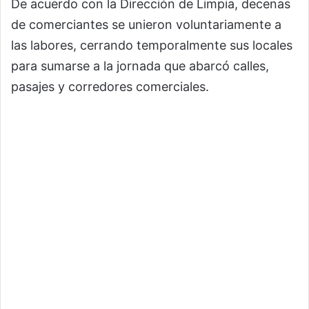
De acuerdo con la Dirección de Limpia, decenas
de comerciantes se unieron voluntariamente a
las labores, cerrando temporalmente sus locales
para sumarse a la jornada que abarcó calles,
pasajes y corredores comerciales.