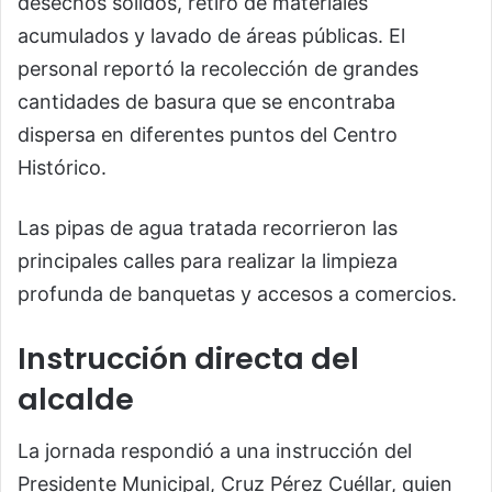
desechos sólidos, retiro de materiales
acumulados y lavado de áreas públicas. El
personal reportó la recolección de grandes
cantidades de basura que se encontraba
dispersa en diferentes puntos del Centro
Histórico.
Las pipas de agua tratada recorrieron las
principales calles para realizar la limpieza
profunda de banquetas y accesos a comercios.
Instrucción directa del
alcalde
La jornada respondió a una instrucción del
Presidente Municipal, Cruz Pérez Cuéllar, quien