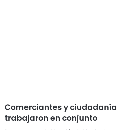
Comerciantes y ciudadanía
trabajaron en conjunto