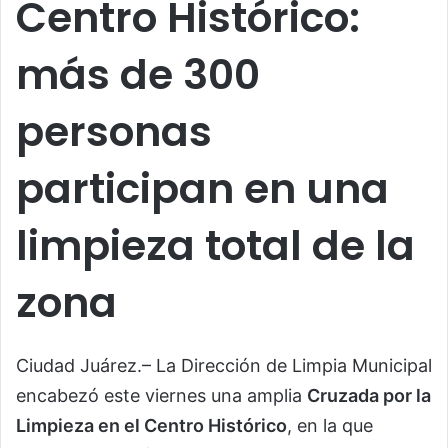
Centro Histórico:
más de 300
personas
participan en una
limpieza total de la
zona
Ciudad Juárez.– La Dirección de Limpia Municipal
encabezó este viernes una amplia
Cruzada por la
Limpieza en el Centro Histórico
, en la que