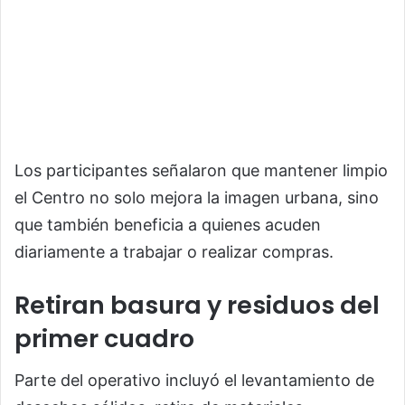
Los participantes señalaron que mantener limpio
el Centro no solo mejora la imagen urbana, sino
que también beneficia a quienes acuden
diariamente a trabajar o realizar compras.
Retiran basura y residuos del
primer cuadro
Parte del operativo incluyó el levantamiento de