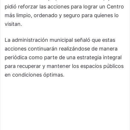
pidió reforzar las acciones para lograr un Centro
más limpio, ordenado y seguro para quienes lo
visitan.
La administración municipal señaló que estas
acciones continuarán realizándose de manera
periódica como parte de una estrategia integral
para recuperar y mantener los espacios públicos
en condiciones óptimas.