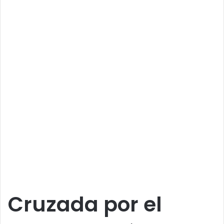
Cruzada por el