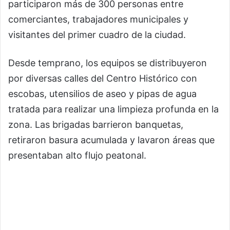
participaron más de 300 personas entre
comerciantes, trabajadores municipales y
visitantes del primer cuadro de la ciudad.
Desde temprano, los equipos se distribuyeron
por diversas calles del Centro Histórico con
escobas, utensilios de aseo y pipas de agua
tratada para realizar una limpieza profunda en la
zona. Las brigadas barrieron banquetas,
retiraron basura acumulada y lavaron áreas que
presentaban alto flujo peatonal.