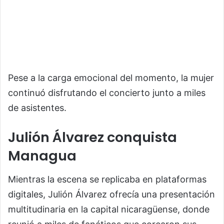
Pese a la carga emocional del momento, la mujer
continuó disfrutando el concierto junto a miles
de asistentes.
Julión Álvarez conquista
Managua
Mientras la escena se replicaba en plataformas
digitales, Julión Álvarez ofrecía una presentación
multitudinaria en la capital nicaragüense, donde