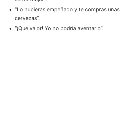
“Lo hubieras empeñado y te compras unas
cervezas”.
“¡Qué valor! Yo no podría aventarlo”.