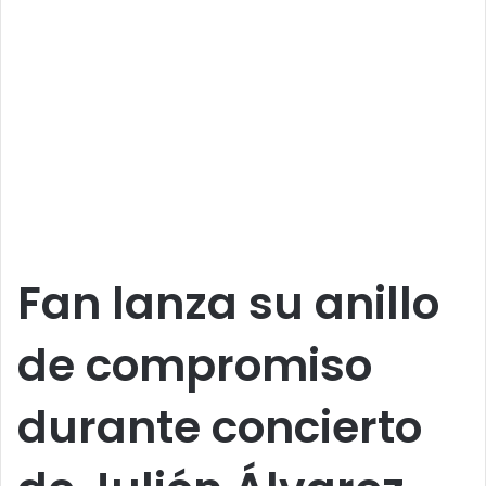
Fan lanza su anillo
de compromiso
durante concierto