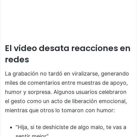
El video desata reacciones en
redes
La grabación no tardó en viralizarse, generando
miles de comentarios entre muestras de apoyo,
humor y sorpresa. Algunos usuarios celebraron
el gesto como un acto de liberación emocional,
mientras que otros lo tomaron con humor:
“Hija, si te deshiciste de algo malo, te vas a
sentir mejor”.