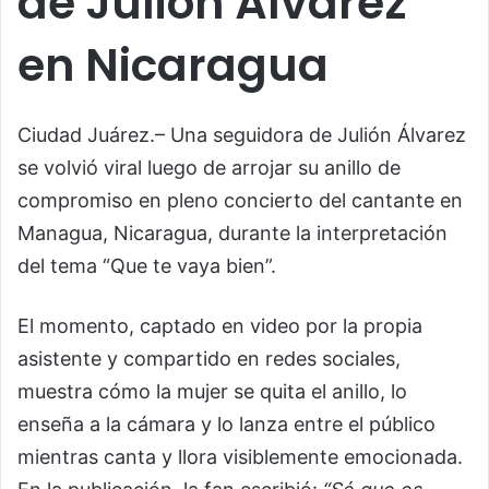
de Julión Álvarez
en Nicaragua
Ciudad Juárez.– Una seguidora de Julión Álvarez
se volvió viral luego de arrojar su anillo de
compromiso en pleno concierto del cantante en
Managua, Nicaragua, durante la interpretación
del tema “Que te vaya bien”.
El momento, captado en video por la propia
asistente y compartido en redes sociales,
muestra cómo la mujer se quita el anillo, lo
enseña a la cámara y lo lanza entre el público
mientras canta y llora visiblemente emocionada.