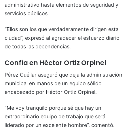
administrativo hasta elementos de seguridad y
servicios públicos.
“Ellos son los que verdaderamente dirigen esta
ciudad”, expresó al agradecer el esfuerzo diario
de todas las dependencias.
Confía en Héctor Ortiz Orpinel
Pérez Cuéllar aseguró que deja la administración
municipal en manos de un equipo sólido
encabezado por Héctor Ortiz Orpinel.
“Me voy tranquilo porque sé que hay un
extraordinario equipo de trabajo que será
liderado por un excelente hombre”, comentó.