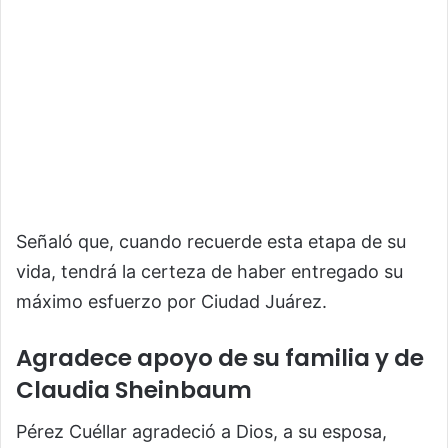
Señaló que, cuando recuerde esta etapa de su
vida, tendrá la certeza de haber entregado su
máximo esfuerzo por Ciudad Juárez.
Agradece apoyo de su familia y de
Claudia Sheinbaum
Pérez Cuéllar agradeció a Dios, a su esposa,