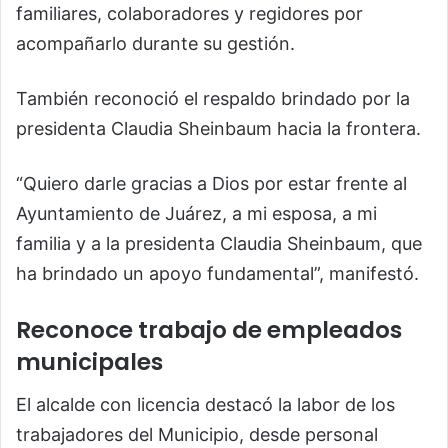
familiares, colaboradores y regidores por
acompañarlo durante su gestión.
También reconoció el respaldo brindado por la
presidenta Claudia Sheinbaum hacia la frontera.
“Quiero darle gracias a Dios por estar frente al
Ayuntamiento de Juárez, a mi esposa, a mi
familia y a la presidenta Claudia Sheinbaum, que
ha brindado un apoyo fundamental”, manifestó.
Reconoce trabajo de empleados
municipales
El alcalde con licencia destacó la labor de los
trabajadores del Municipio, desde personal