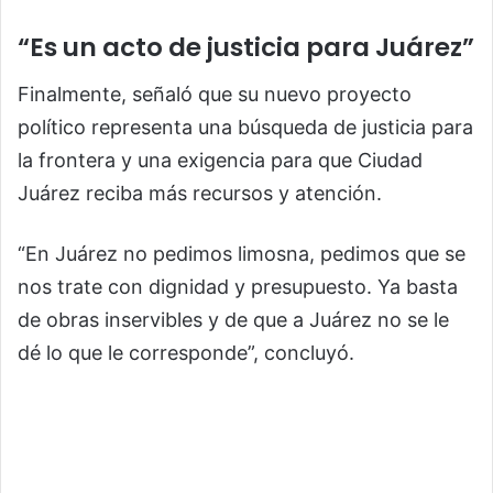
“Es un acto de justicia para Juárez”
Finalmente, señaló que su nuevo proyecto
político representa una búsqueda de justicia para
la frontera y una exigencia para que Ciudad
Juárez reciba más recursos y atención.
“En Juárez no pedimos limosna, pedimos que se
nos trate con dignidad y presupuesto. Ya basta
de obras inservibles y de que a Juárez no se le
dé lo que le corresponde”, concluyó.