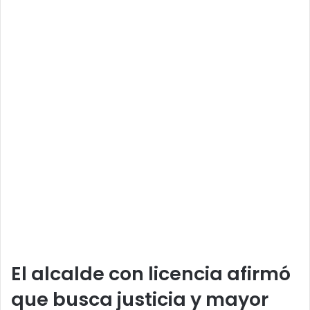
El alcalde con licencia afirmó
que busca justicia y mayor