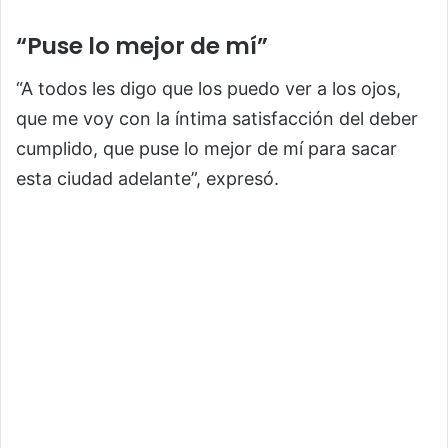
“Puse lo mejor de mí”
“A todos les digo que los puedo ver a los ojos,
que me voy con la íntima satisfacción del deber
cumplido, que puse lo mejor de mí para sacar
esta ciudad adelante”, expresó.