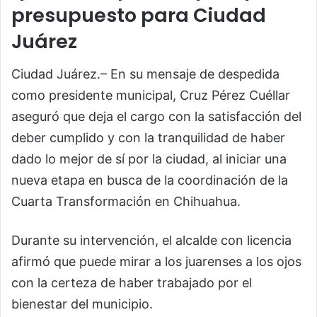
presupuesto para Ciudad
Juárez
Ciudad Juárez.– En su mensaje de despedida
como presidente municipal, Cruz Pérez Cuéllar
aseguró que deja el cargo con la satisfacción del
deber cumplido y con la tranquilidad de haber
dado lo mejor de sí por la ciudad, al iniciar una
nueva etapa en busca de la coordinación de la
Cuarta Transformación en Chihuahua.
Durante su intervención, el alcalde con licencia
afirmó que puede mirar a los juarenses a los ojos
con la certeza de haber trabajado por el
bienestar del municipio.