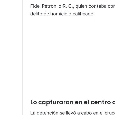
Fidel Petronilo R. C., quien contaba c
delito de homicidio calificado.
Lo capturaron en el centro 
La detención se llevó a cabo en el cruc