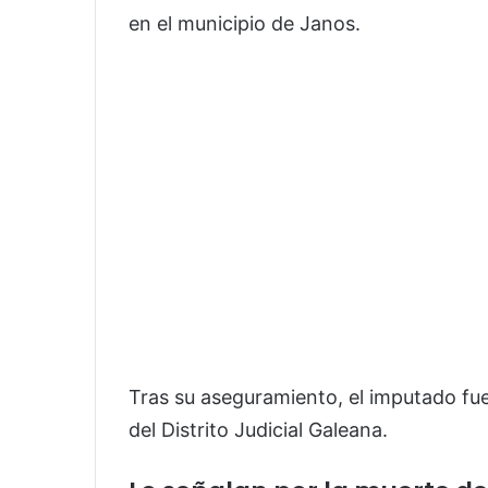
en el municipio de Janos.
Tras su aseguramiento, el imputado fue
del Distrito Judicial Galeana.