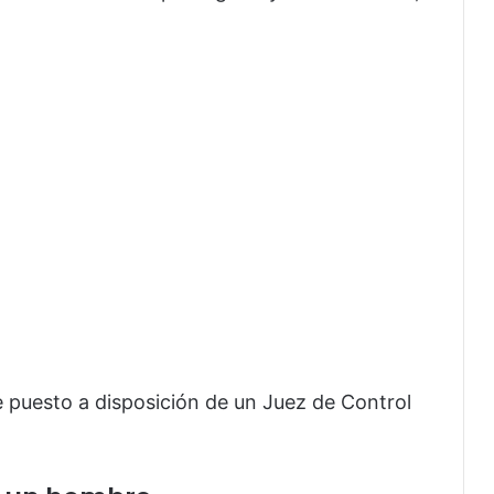
 puesto a disposición de un Juez de Control