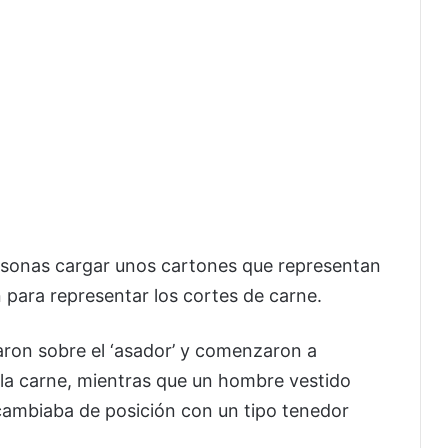
ersonas cargar unos cartones que representan
n para representar los cortes de carne.
raron sobre el ‘asador’ y comenzaron a
 la carne, mientras que un hombre vestido
cambiaba de posición con un tipo tenedor