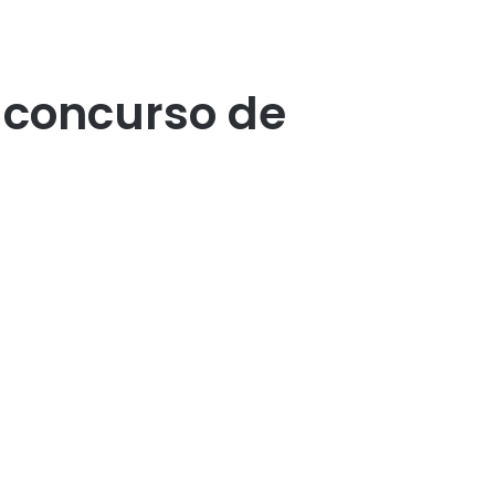
 concurso de