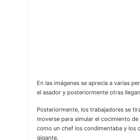
En las imágenes se aprecia a varias p
el asador y posteriormente otras llega
Posteriormente, los trabajadores se ti
moverse para simular el cocimiento de
como un chef los condimentaba y los 
gigante.