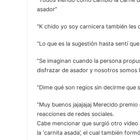
asador”
“K chido yo soy carnicera también les 
“Lo que es la sugestión hasta sentí que
“Se imaginan cuando la persona propu
disfrazar de asador y nosotros somos
“Dime qué son regios sin decirme que 
“Muy buenos jajajajaj Merecido premio a
reacciones de redes sociales.
Cabe mencionar que surgió otro video
la ‘carnita asada’, el cual también for