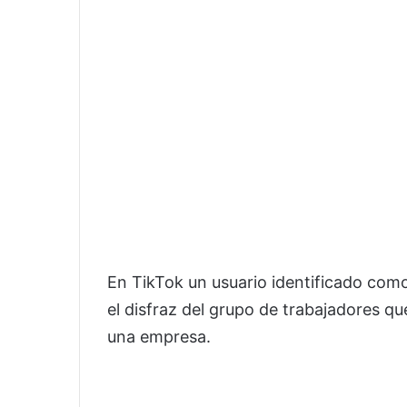
En TikTok un usuario identificado com
el disfraz del grupo de trabajadores q
una empresa.