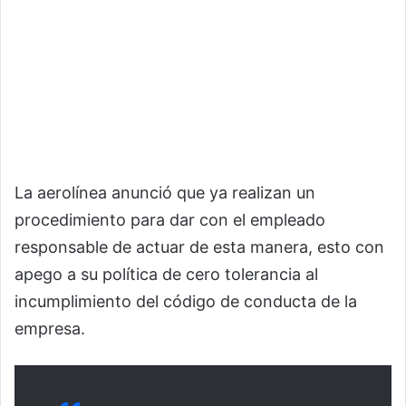
La aerolínea anunció que ya realizan un
procedimiento para dar con el empleado
responsable de actuar de esta manera, esto con
apego a su política de cero tolerancia al
incumplimiento del código de conducta de la
empresa.