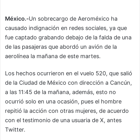
México.-
Un sobrecargo de Aeroméxico ha
causado indignación en redes sociales, ya que
fue captado grabando debajo de la falda de una
de las pasajeras que abordó un avión de la
aerolínea la mañana de este martes.
Los hechos ocurrieron en el vuelo 520, que salió
de la Ciudad de México con dirección a Cancún,
a las 11:45 de la mañana, además, esto no
ocurrió solo en una ocasión, pues el hombre
repitió la acción con otras mujeres, de acuerdo
con el testimonio de una usuaria de X, antes
Twitter.