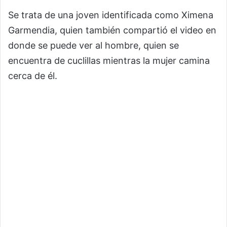
Se trata de una joven identificada como Ximena
Garmendia, quien también compartió el video en
donde se puede ver al hombre, quien se
encuentra de cuclillas mientras la mujer camina
cerca de él.