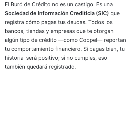
El Buró de Crédito no es un castigo. Es una
Sociedad de Información Crediticia (SIC)
que
registra cómo pagas tus deudas. Todos los
bancos, tiendas y empresas que te otorgan
algún tipo de crédito —como Coppel— reportan
tu comportamiento financiero. Si pagas bien, tu
historial será positivo; si no cumples, eso
también quedará registrado.