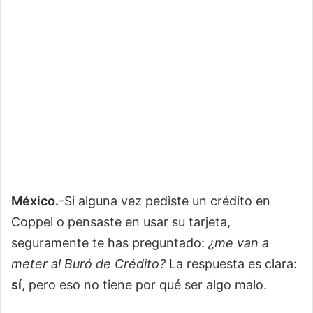
México.
-Si alguna vez pediste un crédito en
Coppel o pensaste en usar su tarjeta,
seguramente te has preguntado:
¿me van a
meter al Buró de Crédito?
La respuesta es clara:
sí
, pero eso no tiene por qué ser algo malo.