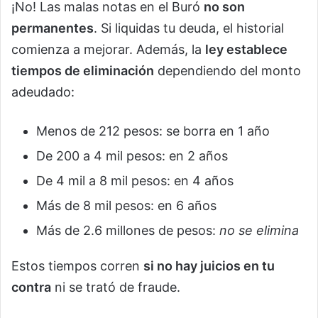
¡No! Las malas notas en el Buró
no son
permanentes
. Si liquidas tu deuda, el historial
comienza a mejorar. Además, la
ley establece
tiempos de eliminación
dependiendo del monto
adeudado:
Menos de 212 pesos: se borra en 1 año
De 200 a 4 mil pesos: en 2 años
De 4 mil a 8 mil pesos: en 4 años
Más de 8 mil pesos: en 6 años
Más de 2.6 millones de pesos:
no se elimina
Estos tiempos corren
si no hay juicios en tu
contra
ni se trató de fraude.