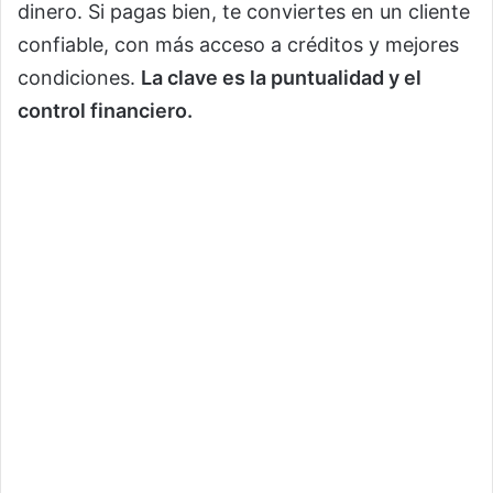
dinero. Si pagas bien, te conviertes en un cliente
confiable, con más acceso a créditos y mejores
condiciones.
La clave es la puntualidad y el
control financiero.