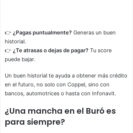
👉
¿Pagas puntualmente?
Generas un buen
historial.
👉
¿Te atrasas o dejas de pagar?
Tu score
puede bajar.
Un buen historial te ayuda a obtener más crédito
en el futuro, no solo con Coppel, sino con
bancos, automotrices o hasta con Infonavit.
¿Una mancha en el Buró es
para siempre?