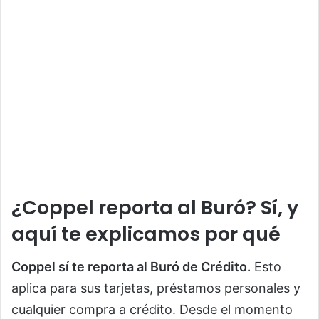
¿Coppel reporta al Buró? Sí, y
aquí te explicamos por qué
Coppel sí te reporta al Buró de Crédito.
Esto
aplica para sus tarjetas, préstamos personales y
cualquier compra a crédito. Desde el momento