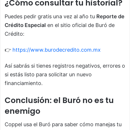
¿Cómo consultar tu historial?
Puedes pedir gratis una vez al año tu
Reporte de
Crédito Especial
en el sitio oficial de Buró de
Crédito:
👉
https://www.burodecredito.com.mx
Así sabrás si tienes registros negativos, errores o
si estás listo para solicitar un nuevo
financiamiento.
Conclusión: el Buró no es tu
enemigo
Coppel usa el Buró para saber cómo manejas tu