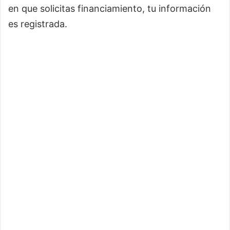
en que solicitas financiamiento, tu información
es registrada.