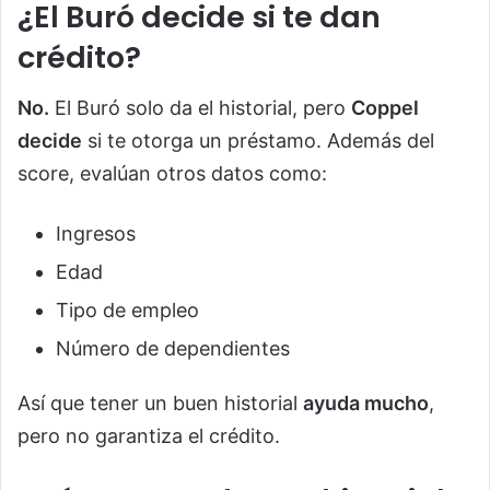
¿El Buró decide si te dan
crédito?
No.
El Buró solo da el historial, pero
Coppel
decide
si te otorga un préstamo. Además del
score, evalúan otros datos como:
Ingresos
Edad
Tipo de empleo
Número de dependientes
Así que tener un buen historial
ayuda mucho
,
pero no garantiza el crédito.