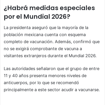
¿Habrá medidas especiales
por el Mundial 2026?
La presidenta aseguró que la mayoría de la
población mexicana cuenta con esquema
completo de vacunación. Además, confirmó que
no se exigirá comprobante de vacuna a
visitantes extranjeros durante el Mundial 2026.
Las autoridades señalaron que el grupo de entre
11 y 40 años presenta menores niveles de
anticuerpos, por lo que se recomendó
principalmente a este sector acudir a vacunarse.