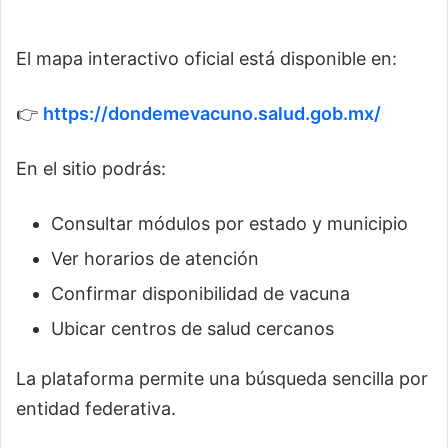
El mapa interactivo oficial está disponible en:
👉
https://dondemevacuno.salud.gob.mx/
En el sitio podrás:
Consultar módulos por estado y municipio
Ver horarios de atención
Confirmar disponibilidad de vacuna
Ubicar centros de salud cercanos
La plataforma permite una búsqueda sencilla por
entidad federativa.