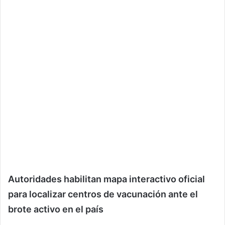
Autoridades habilitan mapa interactivo oficial
para localizar centros de vacunación ante el
brote activo en el país