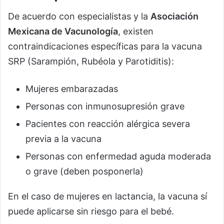
De acuerdo con especialistas y la
Asociación
Mexicana de Vacunología
, existen
contraindicaciones específicas para la vacuna
SRP (Sarampión, Rubéola y Parotiditis):
Mujeres embarazadas
Personas con inmunosupresión grave
Pacientes con reacción alérgica severa
previa a la vacuna
Personas con enfermedad aguda moderada
o grave (deben posponerla)
En el caso de mujeres en lactancia, la vacuna sí
puede aplicarse sin riesgo para el bebé.