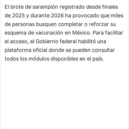
El brote de sarampión registrado desde finales
de 2025 y durante 2026 ha provocado que miles
de personas busquen completar o reforzar su
esquema de vacunación en México. Para facilitar
el acceso, el Gobierno federal habilitó una
plataforma oficial donde se pueden consultar
todos los módulos disponibles en el país.