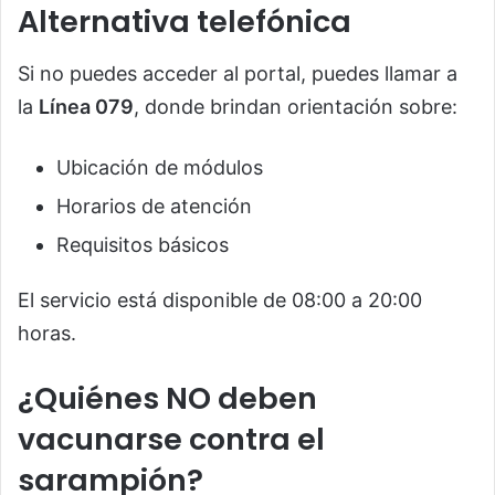
Alternativa telefónica
Si no puedes acceder al portal, puedes llamar a
la
Línea 079
, donde brindan orientación sobre:
Ubicación de módulos
Horarios de atención
Requisitos básicos
El servicio está disponible de 08:00 a 20:00
horas.
¿Quiénes NO deben
vacunarse contra el
sarampión?