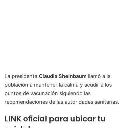
La presidenta
Claudia Sheinbaum
llamó a la
población a mantener la calma y acudir a los
puntos de vacunación siguiendo las
recomendaciones de las autoridades sanitarias.
LINK oficial para ubicar tu