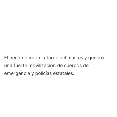
El hecho ocurrió la tarde del martes y generó
una fuerte movilización de cuerpos de
emergencia y policías estatales.