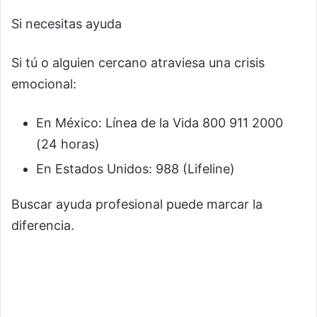
Si necesitas ayuda
Si tú o alguien cercano atraviesa una crisis
emocional:
En México: Línea de la Vida 800 911 2000
(24 horas)
En Estados Unidos: 988 (Lifeline)
Buscar ayuda profesional puede marcar la
diferencia.