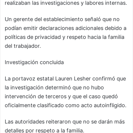
realizaban las investigaciones y labores internas.
Un gerente del establecimiento señaló que no
podían emitir declaraciones adicionales debido a
políticas de privacidad y respeto hacia la familia
del trabajador.
Investigación concluida
La portavoz estatal Lauren Lesher confirmó que
la investigación determinó que no hubo
intervención de terceros y que el caso quedó
oficialmente clasificado como acto autoinfligido.
Las autoridades reiteraron que no se darán más
detalles por respeto a la familia.