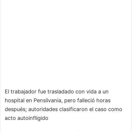
El trabajador fue trasladado con vida a un
hospital en Pensilvania, pero falleció horas
después; autoridades clasificaron el caso como
acto autoinfligido