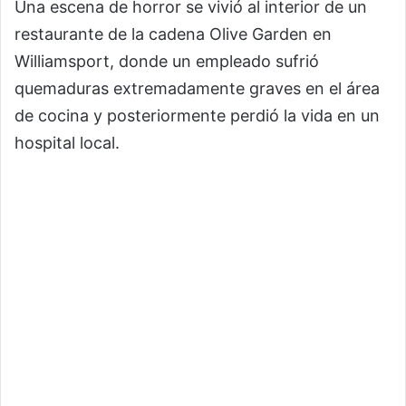
Una escena de horror se vivió al interior de un
restaurante de la cadena Olive Garden en
Williamsport, donde un empleado sufrió
quemaduras extremadamente graves en el área
de cocina y posteriormente perdió la vida en un
hospital local.