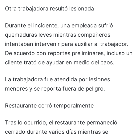
Otra trabajadora resultó lesionada
Durante el incidente, una empleada sufrió
quemaduras leves mientras compañeros
intentaban intervenir para auxiliar al trabajador.
De acuerdo con reportes preliminares, incluso un
cliente trató de ayudar en medio del caos.
La trabajadora fue atendida por lesiones
menores y se reporta fuera de peligro.
Restaurante cerró temporalmente
Tras lo ocurrido, el restaurante permaneció
cerrado durante varios días mientras se