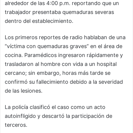
alrededor de las 4:00 p.m. reportando que un
trabajador presentaba quemaduras severas
dentro del establecimiento.
Los primeros reportes de radio hablaban de una
“víctima con quemaduras graves” en el área de
cocina. Paramédicos ingresaron rápidamente y
trasladaron al hombre con vida a un hospital
cercano; sin embargo, horas más tarde se
confirmó su fallecimiento debido a la severidad
de las lesiones.
La policía clasificó el caso como un acto
autoinfligido y descartó la participación de
terceros.