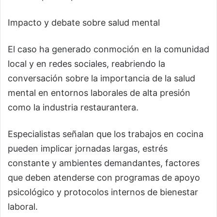
Impacto y debate sobre salud mental
El caso ha generado conmoción en la comunidad
local y en redes sociales, reabriendo la
conversación sobre la importancia de la salud
mental en entornos laborales de alta presión
como la industria restaurantera.
Especialistas señalan que los trabajos en cocina
pueden implicar jornadas largas, estrés
constante y ambientes demandantes, factores
que deben atenderse con programas de apoyo
psicológico y protocolos internos de bienestar
laboral.