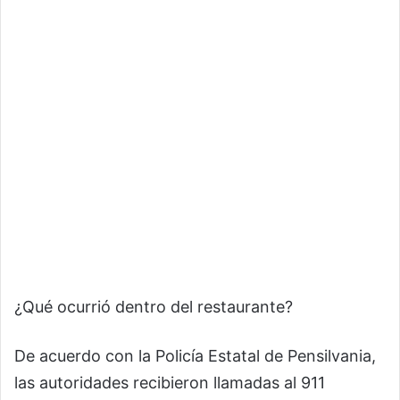
¿Qué ocurrió dentro del restaurante?
De acuerdo con la Policía Estatal de Pensilvania,
las autoridades recibieron llamadas al 911