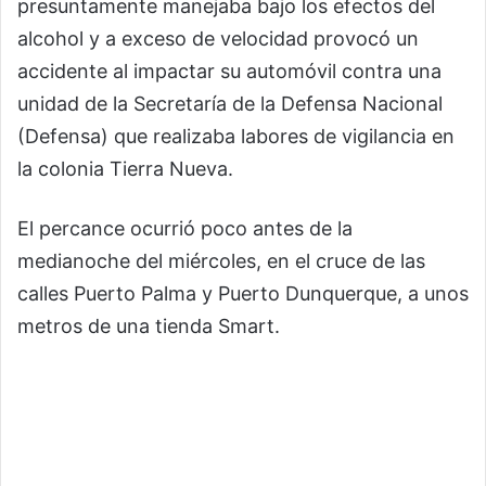
presuntamente manejaba bajo los efectos del
alcohol y a exceso de velocidad provocó un
accidente al impactar su automóvil contra una
unidad de la Secretaría de la Defensa Nacional
(Defensa) que realizaba labores de vigilancia en
la colonia Tierra Nueva.
El percance ocurrió poco antes de la
medianoche del miércoles, en el cruce de las
calles Puerto Palma y Puerto Dunquerque, a unos
metros de una tienda Smart.