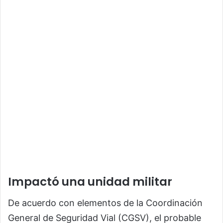
Impactó una unidad militar
De acuerdo con elementos de la Coordinación
General de Seguridad Vial (CGSV), el probable