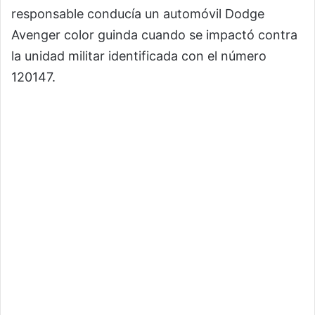
responsable conducía un automóvil Dodge
Avenger color guinda cuando se impactó contra
la unidad militar identificada con el número
120147.