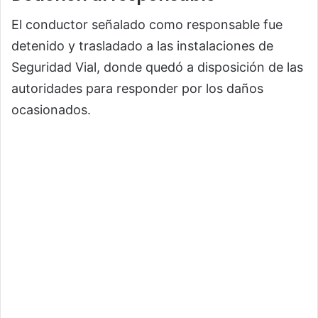
El conductor señalado como responsable fue
detenido y trasladado a las instalaciones de
Seguridad Vial, donde quedó a disposición de las
autoridades para responder por los daños
ocasionados.