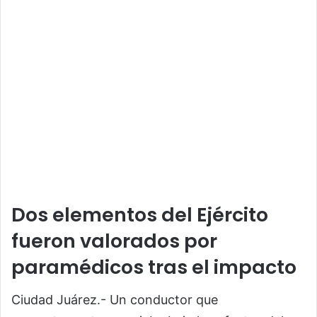
Dos elementos del Ejército
fueron valorados por
paramédicos tras el impacto
Ciudad Juárez.- Un conductor que