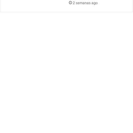
2 semanas ago