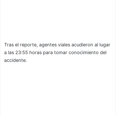
Tras el reporte, agentes viales acudieron al lugar
a las 23:55 horas para tomar conocimiento del
accidente.