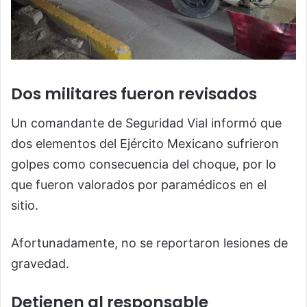
Dos militares fueron revisados
Un comandante de Seguridad Vial informó que
dos elementos del Ejército Mexicano sufrieron
golpes como consecuencia del choque, por lo
que fueron valorados por paramédicos en el
sitio.
Afortunadamente, no se reportaron lesiones de
gravedad.
Detienen al responsable