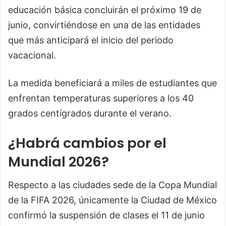
educación básica concluirán el próximo 19 de
junio, convirtiéndose en una de las entidades
que más anticipará el inicio del periodo
vacacional.
La medida beneficiará a miles de estudiantes que
enfrentan temperaturas superiores a los 40
grados centígrados durante el verano.
¿Habrá cambios por el
Mundial 2026?
Respecto a las ciudades sede de la Copa Mundial
de la FIFA 2026, únicamente la Ciudad de México
confirmó la suspensión de clases el 11 de junio