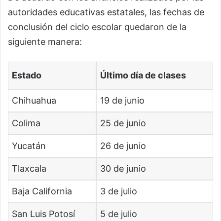
autoridades educativas estatales, las fechas de
conclusión del ciclo escolar quedaron de la
siguiente manera:
Estado
Último día de clases
Chihuahua
19 de junio
Colima
25 de junio
Yucatán
26 de junio
Tlaxcala
30 de junio
Baja California
3 de julio
San Luis Potosí
5 de julio