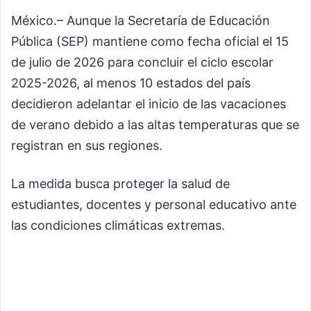
México.– Aunque la Secretaría de Educación
Pública (SEP) mantiene como fecha oficial el 15
de julio de 2026 para concluir el ciclo escolar
2025-2026, al menos 10 estados del país
decidieron adelantar el inicio de las vacaciones
de verano debido a las altas temperaturas que se
registran en sus regiones.
La medida busca proteger la salud de
estudiantes, docentes y personal educativo ante
las condiciones climáticas extremas.