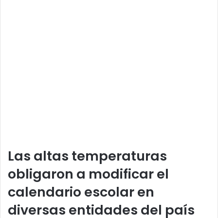
Las altas temperaturas
obligaron a modificar el
calendario escolar en
diversas entidades del país