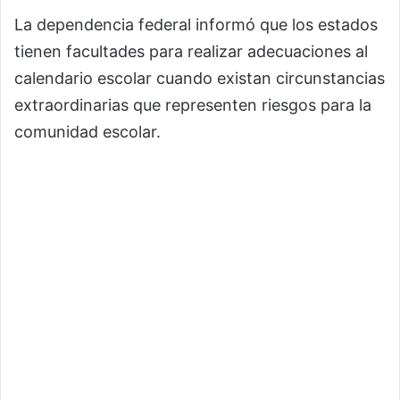
La dependencia federal informó que los estados
tienen facultades para realizar adecuaciones al
calendario escolar cuando existan circunstancias
extraordinarias que representen riesgos para la
comunidad escolar.