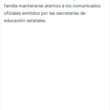
familia mantenerse atentos a los comunicados
oficiales emitidos por las secretarías de
educación estatales.