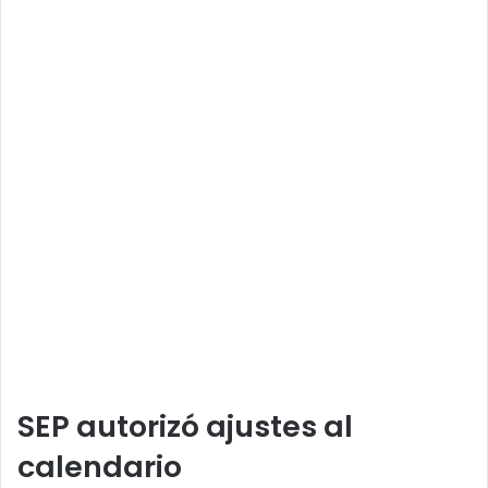
SEP autorizó ajustes al
calendario