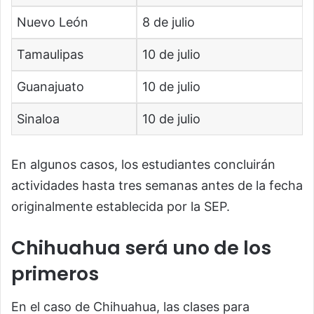
Nuevo León
8 de julio
Tamaulipas
10 de julio
Guanajuato
10 de julio
Sinaloa
10 de julio
En algunos casos, los estudiantes concluirán
actividades hasta tres semanas antes de la fecha
originalmente establecida por la SEP.
Chihuahua será uno de los
primeros
En el caso de Chihuahua, las clases para