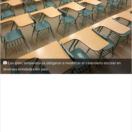
Las altas temperaturas obligaron a modificar el calendario escolar en
diversas entidades del país