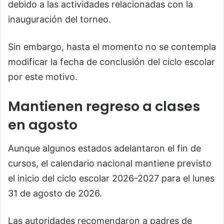
debido a las actividades relacionadas con la
inauguración del torneo.
Sin embargo, hasta el momento no se contempla
modificar la fecha de conclusión del ciclo escolar
por este motivo.
Mantienen regreso a clases
en agosto
Aunque algunos estados adelantaron el fin de
cursos, el calendario nacional mantiene previsto
el inicio del ciclo escolar 2026-2027 para el lunes
31 de agosto de 2026.
Las autoridades recomendaron a padres de