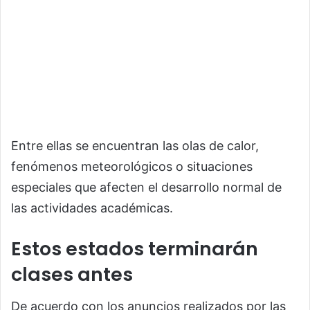
Entre ellas se encuentran las olas de calor,
fenómenos meteorológicos o situaciones
especiales que afecten el desarrollo normal de
las actividades académicas.
Estos estados terminarán
clases antes
De acuerdo con los anuncios realizados por las