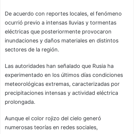
De acuerdo con reportes locales, el fenómeno
ocurrió previo a intensas lluvias y tormentas
eléctricas que posteriormente provocaron
inundaciones y daños materiales en distintos
sectores de la región.
Las autoridades han señalado que Rusia ha
experimentado en los últimos días condiciones
meteorológicas extremas, caracterizadas por
precipitaciones intensas y actividad eléctrica
prolongada.
Aunque el color rojizo del cielo generó
numerosas teorías en redes sociales,