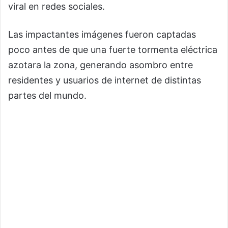
viral en redes sociales.
Las impactantes imágenes fueron captadas
poco antes de que una fuerte tormenta eléctrica
azotara la zona, generando asombro entre
residentes y usuarios de internet de distintas
partes del mundo.