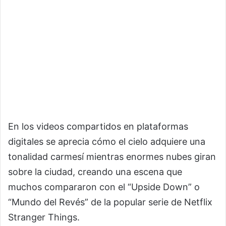
En los videos compartidos en plataformas
digitales se aprecia cómo el cielo adquiere una
tonalidad carmesí mientras enormes nubes giran
sobre la ciudad, creando una escena que
muchos compararon con el “Upside Down” o
“Mundo del Revés” de la popular serie de Netflix
Stranger Things.