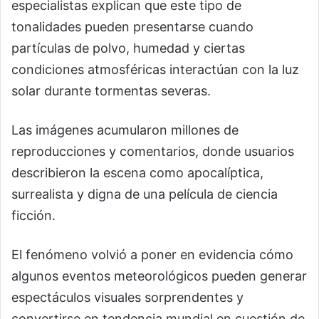
especialistas explican que este tipo de
tonalidades pueden presentarse cuando
partículas de polvo, humedad y ciertas
condiciones atmosféricas interactúan con la luz
solar durante tormentas severas.
Las imágenes acumularon millones de
reproducciones y comentarios, donde usuarios
describieron la escena como apocalíptica,
surrealista y digna de una película de ciencia
ficción.
El fenómeno volvió a poner en evidencia cómo
algunos eventos meteorológicos pueden generar
espectáculos visuales sorprendentes y
convertirse en tendencia mundial en cuestión de