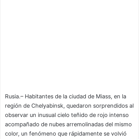
Rusia.– Habitantes de la ciudad de Miass, en la
región de Chelyabinsk, quedaron sorprendidos al
observar un inusual cielo teñido de rojo intenso
acompañado de nubes arremolinadas del mismo
color, un fenómeno que rápidamente se volvió