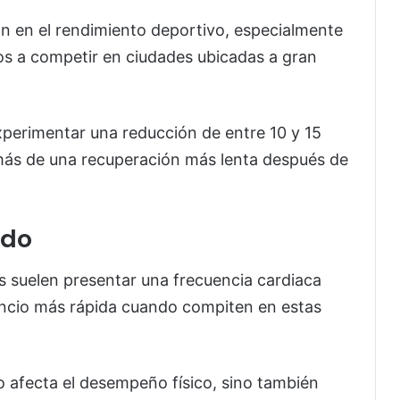
n en el rendimiento deportivo, especialmente
s a competir en ciudades ubicadas a gran
xperimentar una reducción de entre 10 y 15
emás de una recuperación más lenta después de
ido
tas suelen presentar una frecuencia cardiaca
ncio más rápida cuando compiten en estas
o afecta el desempeño físico, sino también