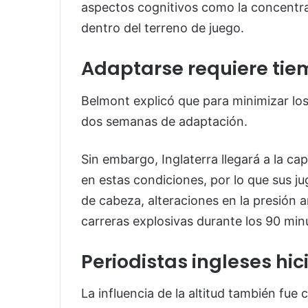
aspectos cognitivos como la concentrac
dentro del terreno de juego.
Adaptarse requiere ti
Belmont explicó que para minimizar los 
dos semanas de adaptación.
Sin embargo, Inglaterra llegará a la c
en estas condiciones, por lo que sus j
de cabeza, alteraciones en la presión a
carreras explosivas durante los 90 min
Periodistas ingleses hic
La influencia de la altitud también fue