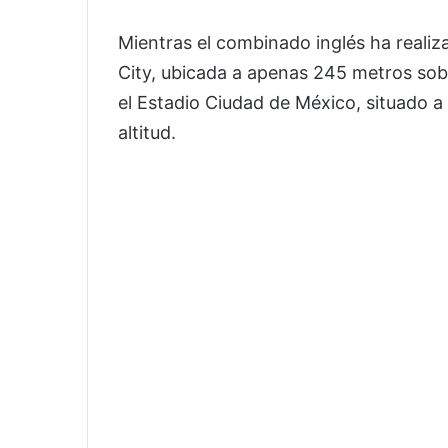
Mientras el combinado inglés ha reali
City, ubicada a apenas 245 metros sobre
el
Estadio Ciudad de México
, situado 
altitud.