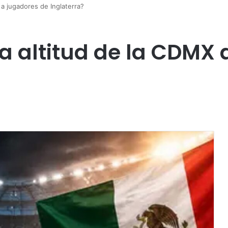
 a jugadores de Inglaterra?
a altitud de la CDMX 