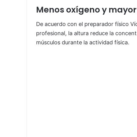
Menos oxígeno y mayor 
De acuerdo con el preparador físico Víc
profesional, la altura reduce la concen
músculos durante la actividad física.