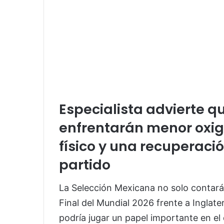
Especialista advierte q
enfrentarán menor oxi
físico y una recuperaci
partido
La Selección Mexicana no solo contará
Final del Mundial 2026 frente a Inglate
podría jugar un papel importante en el 