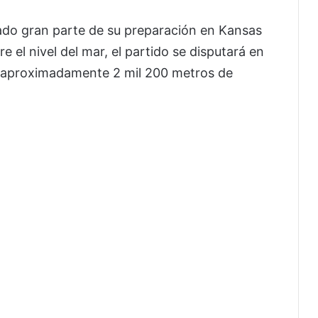
zado gran parte de su preparación en Kansas
 el nivel del mar, el partido se disputará en
a aproximadamente 2 mil 200 metros de