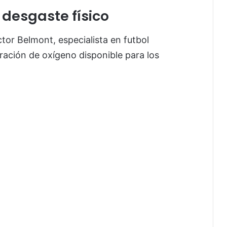
desgaste físico
tor Belmont, especialista en futbol
tración de oxígeno disponible para los