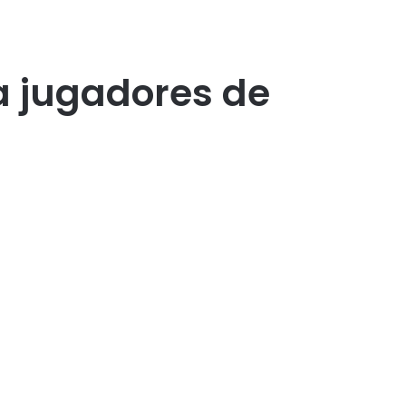
a jugadores de