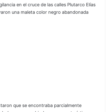
ilancia en el cruce de las calles Plutarco Elías
varon una maleta color negro abandonada
ectaron que se encontraba parcialmente