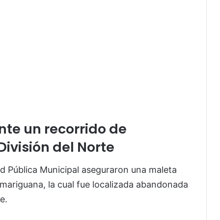
nte un recorrido de
División del Norte
ad Pública Municipal aseguraron una maleta
mariguana, la cual fue localizada abandonada
e.