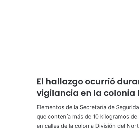
El hallazgo ocurrió dura
vigilancia en la colonia 
Elementos de la Secretaría de Segurid
que contenía más de 10 kilogramos de 
en calles de la colonia División del Nort