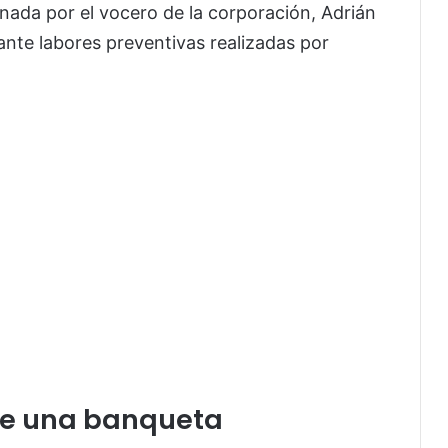
ada por el vocero de la corporación, Adrián
nte labores preventivas realizadas por
re una banqueta